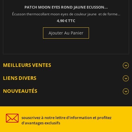
PATCH MOON EYES ROND JAUNE ECUSSON...
Écusson thermocollant moon eyes de couleur jaune et de forme...
4,90 € TTC
Ajouter Au Panier
MEILLEURS VENTES
LIENS DIVERS
NOUVEAUTÉS
souscrivez à notre lettre d'information et profitez
d'avantages exclusifs