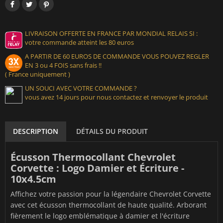
LIVRAISON OFFERTE EN FRANCE PAR MONDIAL RELAIS SI :
votre commande atteint les 80 euros
A PARTIR DE 60 EUROS DE COMMANDE VOUS POUVEZ REGLER
EN 3 ou 4 FOIS sans frais !!
( France uniquement )
UN SOUCI AVEC VOTRE COMMANDE ?
vous avez 14 jours pour nous contactez et renvoyer le produit
DESCRIPTION
DÉTAILS DU PRODUIT
Écusson Thermocollant Chevrolet
Corvette : Logo Damier et Écriture -
10x4.5cm
Affichez votre passion pour la légendaire Chevrolet Corvette
avec cet écusson thermocollant de haute qualité. Arborant
fièrement le logo emblématique à damier et l'écriture