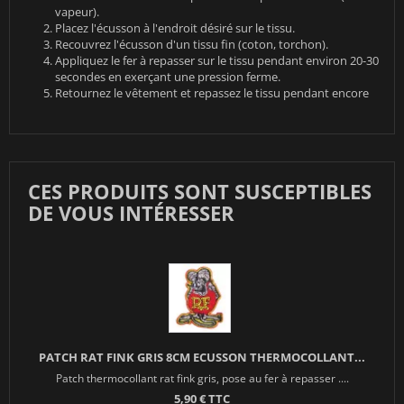
vapeur).
Placez l'écusson à l'endroit désiré sur le tissu.
Recouvrez l'écusson d'un tissu fin (coton, torchon).
Appliquez le fer à repasser sur le tissu pendant environ 20-30
secondes en exerçant une pression ferme.
Retournez le vêtement et repassez le tissu pendant encore
CES PRODUITS SONT SUSCEPTIBLES
DE VOUS INTÉRESSER
PATCH RAT FINK GRIS 8CM ECUSSON THERMOCOLLANT...
Patch thermocollant rat fink gris, pose au fer à repasser ....
5,90 € TTC