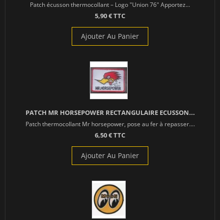
Patch écusson thermocollant – Logo "Union 76" Apportez...
5,90 € TTC
Ajouter Au Panier
PATCH MR HORSEPOWER RECTANGULAIRE ECUSSON...
Patch thermocollant Mr horsepower, pose au fer à repasser....
6,50 € TTC
Ajouter Au Panier