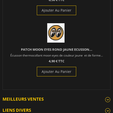
Ajouter Au Panier
PATCH MOON EYES ROND JAUNE ECUSSON...
Écusson thermocollant moon eyes de couleur jaune et de forme...
4,90 € TTC
Ajouter Au Panier
MEILLEURS VENTES
LIENS DIVERS