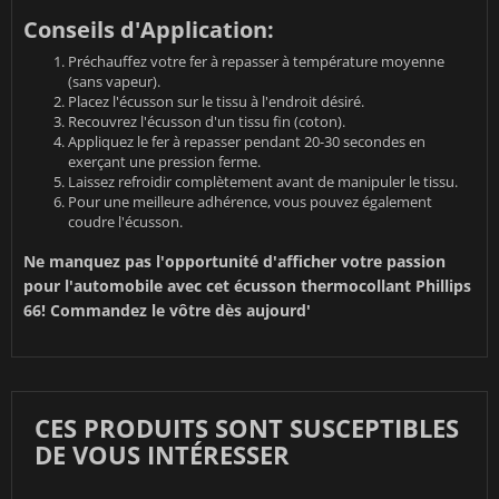
Conseils d'Application:
Préchauffez votre fer à repasser à température moyenne
(sans vapeur).
Placez l'écusson sur le tissu à l'endroit désiré.
Recouvrez l'écusson d'un tissu fin (coton).
Appliquez le fer à repasser pendant 20-30 secondes en
exerçant une pression ferme.
Laissez refroidir complètement avant de manipuler le tissu.
Pour une meilleure adhérence, vous pouvez également
coudre l'écusson.
Ne manquez pas l'opportunité d'afficher votre passion
pour l'automobile avec cet écusson thermocollant Phillips
66! Commandez le vôtre dès aujourd'
CES PRODUITS SONT SUSCEPTIBLES
DE VOUS INTÉRESSER