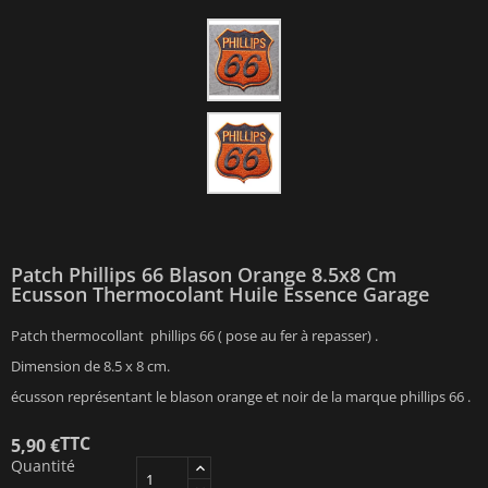
Patch Phillips 66 Blason Orange 8.5x8 Cm
Ecusson Thermocolant Huile Essence Garage
Patch thermocollant phillips 66 ( pose au fer à repasser) .
Dimension de 8.5 x 8 cm.
écusson représentant le blason orange et noir de la marque phillips 66 .
TTC
5,90 €
Quantité