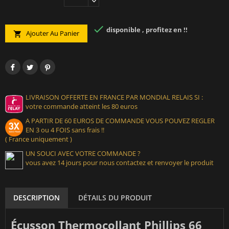

disponible , profitez en !!
Ajouter Au Panier

LIVRAISON OFFERTE EN FRANCE PAR MONDIAL RELAIS SI :
votre commande atteint les 80 euros
A PARTIR DE 60 EUROS DE COMMANDE VOUS POUVEZ REGLER
EN 3 ou 4 FOIS sans frais !!
( France uniquement )
UN SOUCI AVEC VOTRE COMMANDE ?
vous avez 14 jours pour nous contactez et renvoyer le produit
DESCRIPTION
DÉTAILS DU PRODUIT
Écusson Thermocollant Phillips 66