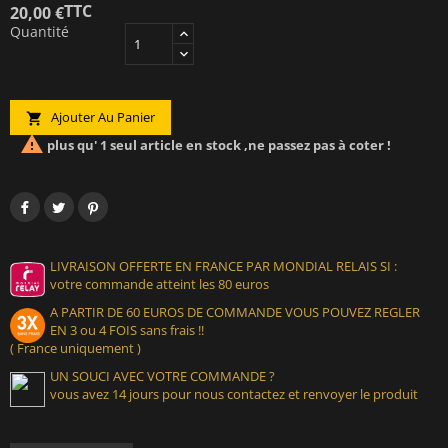
TTC
20,00 €
Quantité
Ajouter Au Panier


plus qu' 1 seul article en stock ,ne passez pas à coter !
LIVRAISON OFFERTE EN FRANCE PAR MONDIAL RELAIS SI :
votre commande atteint les 80 euros
A PARTIR DE 60 EUROS DE COMMANDE VOUS POUVEZ REGLER
EN 3 ou 4 FOIS sans frais !!
( France uniquement )
UN SOUCI AVEC VOTRE COMMANDE ?
vous avez 14 jours pour nous contactez et renvoyer le produit