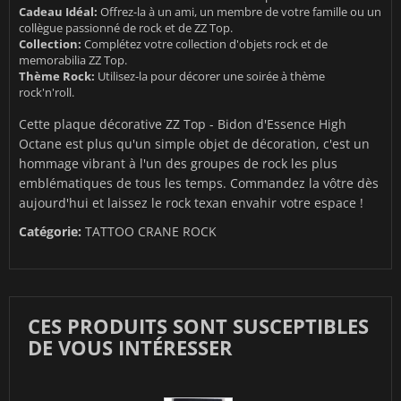
Cadeau Idéal:
Offrez-la à un ami, un membre de votre famille ou un
collègue passionné de rock et de ZZ Top.
Collection:
Complétez votre collection d'objets rock et de
memorabilia ZZ Top.
Thème Rock:
Utilisez-la pour décorer une soirée à thème
rock'n'roll.
Cette plaque décorative ZZ Top - Bidon d'Essence High
Octane est plus qu'un simple objet de décoration, c'est un
hommage vibrant à l'un des groupes de rock les plus
emblématiques de tous les temps. Commandez la vôtre dès
aujourd'hui et laissez le rock texan envahir votre espace !
Catégorie:
TATTOO CRANE ROCK
CES PRODUITS SONT SUSCEPTIBLES
DE VOUS INTÉRESSER