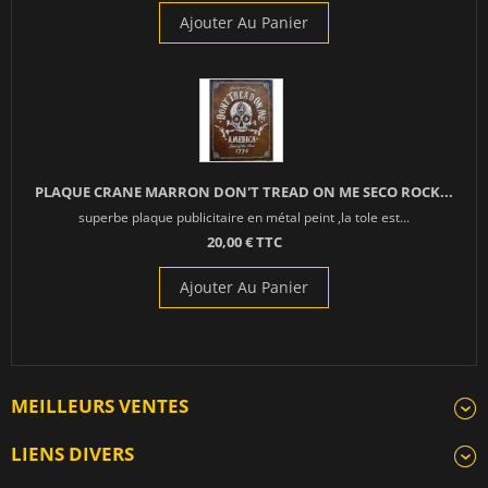
Ajouter Au Panier
PLAQUE CRANE MARRON DON'T TREAD ON ME SECO ROCK...
superbe plaque publicitaire en métal peint ,la tole est...
20,00 € TTC
Ajouter Au Panier
MEILLEURS VENTES
LIENS DIVERS