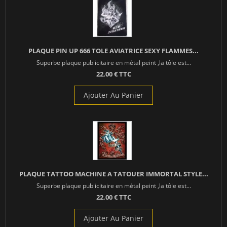
PLAQUE PIN UP 666 TOLE AVIATRICE SEXY FLAMMES...
Superbe plaque publicitaire en métal peint ,la tôle est...
22,00 € TTC
Ajouter Au Panier
PLAQUE TATTOO MACHINE A TATOUER IMMORTAL STYLE...
Superbe plaque publicitaire en métal peint ,la tôle est...
22,00 € TTC
Ajouter Au Panier