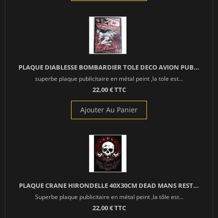
PLAQUE DIABLESSE BOMBARDIER TOLE DECO AVION PUB...
superbe plaque publicitaire en métal peint ,la tole est...
22,00 € TTC
Ajouter Au Panier
PLAQUE CRANE HIRONDELLE 40X30CM DEAD MANS REST...
Superbe plaque publicitaire en métal peint ,la tôle est...
22,00 € TTC