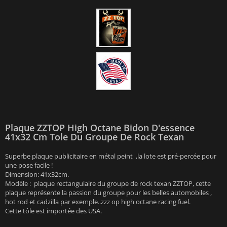
Plaque ZZTOP High Octane Bidon D'essence
41x32 Cm Tole Du Groupe De Rock Texan
Superbe plaque publicitaire en métal peint ,la lote est pré-percée pour
une pose facile !
Dimension: 41x32cm.
Modèle : plaque rectangulaire du groupe de rock texan ZZTOP, cette
plaque représente la passion du groupe pour les belles automobiles ,
hot rod et cadzilla par exemple..zzz op high octane racing fuel.
Cette tôle est importée des USA.