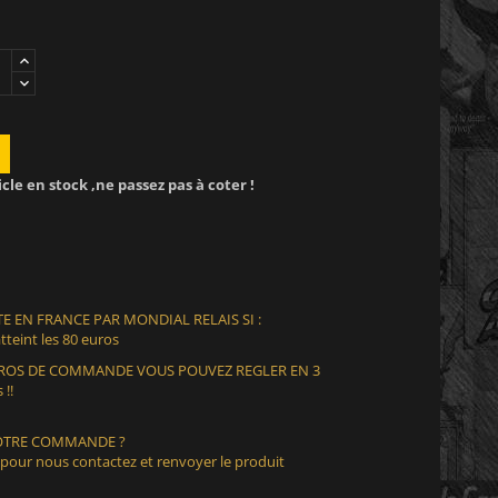
icle en stock ,ne passez pas à coter !
E EN FRANCE PAR MONDIAL RELAIS SI :
teint les 80 euros
EUROS DE COMMANDE VOUS POUVEZ REGLER EN 3
 !!
VOTRE COMMANDE ?
 pour nous contactez et renvoyer le produit