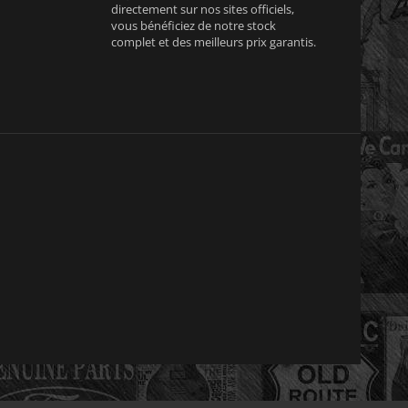
directement sur nos sites officiels,
vous bénéficiez de notre stock
complet et des meilleurs prix garantis.