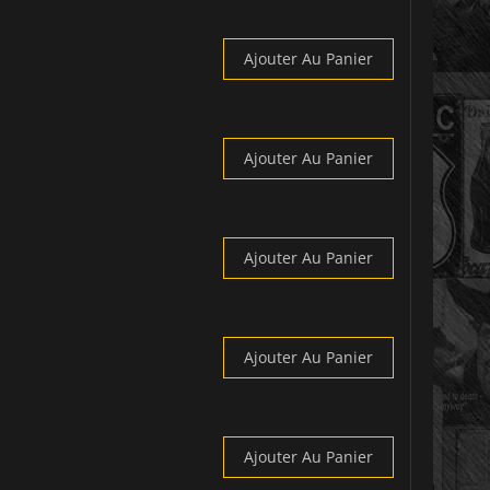
Ajouter Au Panier
Ajouter Au Panier
Ajouter Au Panier
Ajouter Au Panier
Ajouter Au Panier