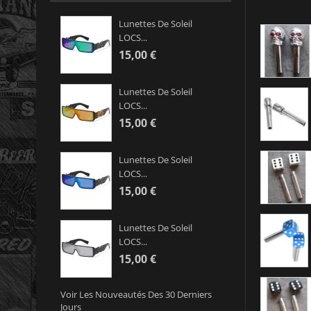
Lunettes De Soleil
LOCS...
15,00 €
Lunettes De Soleil
LOCS...
15,00 €
Lunettes De Soleil
LOCS...
15,00 €
Lunettes De Soleil
LOCS...
15,00 €
Voir Les Nouveautés Des 30 Derniers
Jours