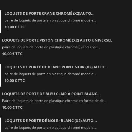
LOQUETS DE PORTE CRANE CHROMÉ (X2)AUTO...
paire de loquets de porte en plastique chromé modèle...
10,00 € TTC
LOQUETS DE PORTE PISTON CHROMÉ (X2) AUTO UNIVERSEL
paire de loquets de porte en plastique chromé ( vendu par...
10,00 € TTC
LOQUETS DE PORTE DÉ BLANC POINT NOIR (X2) AUTO...
paire de loquets de porte en plastique chromé modele...
10,00 € TTC
LOQUETS DE PORTE DÉ BLEU CLAIR À POINT BLANC...
Paire de loquets de porte en plastique chromé en forme de dé...
10,00 € TTC
LOQUETS DE PORTE DÉ NOI R- BLANC (X2) AUTO...
paire de loquets de porte en plastique chromé modele...