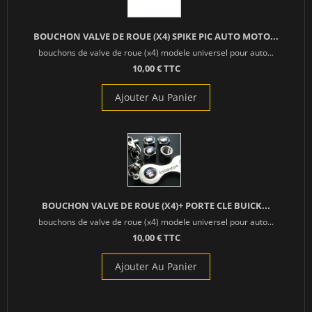
BOUCHON VALVE DE ROUE (X4) SPIKE PIC AUTO MOTO...
bouchons de valve de roue (x4) modele universel pour auto...
10,00 € TTC
Ajouter Au Panier
BOUCHON VALVE DE ROUE (X4)+ PORTE CLE BUICK...
bouchons de valve de roue (x4) modele universel pour auto...
10,00 € TTC
Ajouter Au Panier