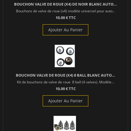
BOUCHON VALVE DE ROUE (X4) DE NOIR BLANC AUTO...
Bouchons de valve de roue (x4) modèle universel pour auto...
10,00 € TTC
Ajouter Au Panier
BOUCHON VALVE DE ROUE (X4) 8 BALL BLANC AUTO...
Kit de bouchons de valve de roue 8 ball (4 valves). Modèle...
10,00 € TTC
Ajouter Au Panier