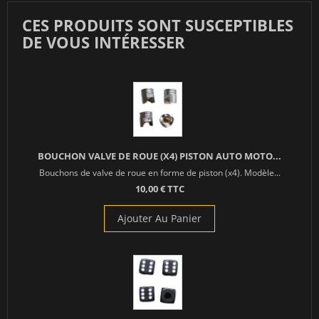
CES PRODUITS SONT SUSCEPTIBLES
DE VOUS INTÉRESSER
BOUCHON VALVE DE ROUE (X4) PISTON AUTO MOTO...
Bouchons de valve de roue en forme de piston (x4). Modèle...
10,00 € TTC
Ajouter Au Panier