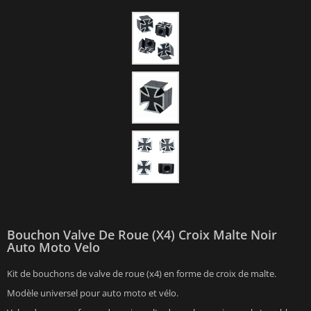
Bouchon Valve De Roue (x4) Croix Malte Noir
Auto Moto Velo
Kit de bouchons de valve de roue (x4) en forme de croix de malte.
Modèle universel pour auto moto et vélo.