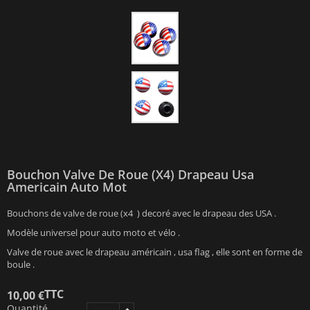
Bouchon Valve De Roue (x4) Drapeau Usa
Americain Auto Mot
Bouchons de valve de roue (x4 ) decoré avec le drapeau des USA .
Modèle universel pour auto moto et vélo .
Valve de roue avec le drapeau américain , usa flag , elle sont en forme de
boule .
TTC
10,00 €
Quantité