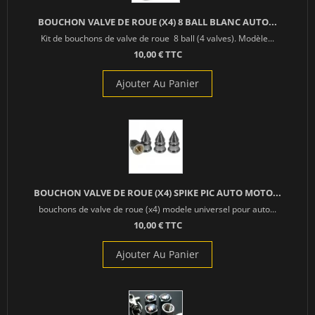
BOUCHON VALVE DE ROUE (X4) 8 BALL BLANC AUTO...
Kit de bouchons de valve de roue 8 ball (4 valves). Modèle...
10,00 € TTC
Ajouter Au Panier
BOUCHON VALVE DE ROUE (X4) SPIKE PIC AUTO MOTO...
bouchons de valve de roue (x4) modele universel pour auto...
10,00 € TTC
Ajouter Au Panier