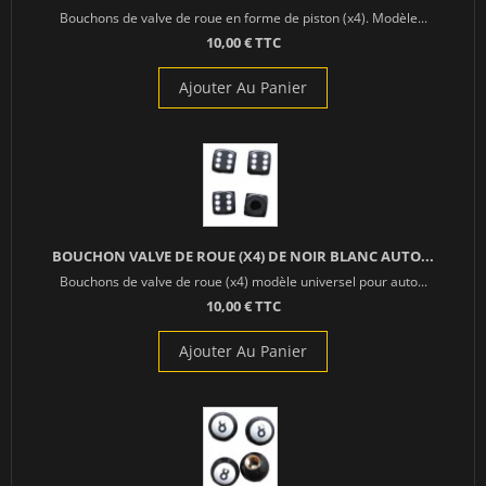
Bouchons de valve de roue en forme de piston (x4). Modèle...
10,00 € TTC
Ajouter Au Panier
BOUCHON VALVE DE ROUE (X4) DE NOIR BLANC AUTO...
Bouchons de valve de roue (x4) modèle universel pour auto...
10,00 € TTC
Ajouter Au Panier