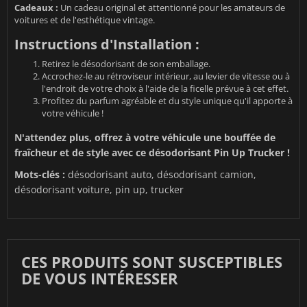
Cadeaux :
Un cadeau original et attentionné pour les amateurs de
voitures et de l'esthétique vintage.
Instructions d'Installation :
Retirez le désodorisant de son emballage.
Accrochez-le au rétroviseur intérieur, au levier de vitesse ou à
l'endroit de votre choix à l'aide de la ficelle prévue à cet effet.
Profitez du parfum agréable et du style unique qu'il apporte à
votre véhicule !
N'attendez plus, offrez à votre véhicule une bouffée de
fraîcheur et de style avec ce désodorisant Pin Up Trucker !
Mots-clés :
désodorisant auto, désodorisant camion,
désodorisant voiture, pin up, trucker
CES PRODUITS SONT SUSCEPTIBLES
DE VOUS INTÉRESSER