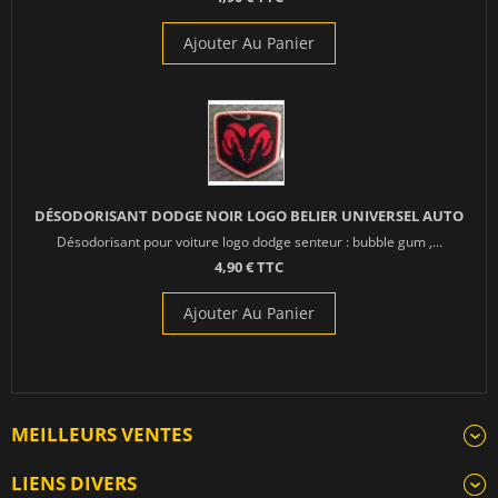
Ajouter Au Panier
DÉSODORISANT DODGE NOIR LOGO BELIER UNIVERSEL AUTO
Désodorisant pour voiture logo dodge senteur : bubble gum ,...
4,90 € TTC
Ajouter Au Panier
MEILLEURS VENTES
LIENS DIVERS