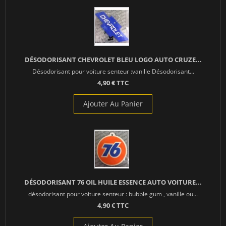
DÉSODORISANT CHEVROLET BLEU LOGO AUTO CRUZE...
Désodorisant pour voiture senteur :vanille Désodorisant...
4,90 € TTC
Ajouter Au Panier
DÉSODORISANT 76 OIL HUILE ESSENCE AUTO VOITURE...
désodorisant pour voiture senteur : bubble gum , vanille ou...
4,90 € TTC