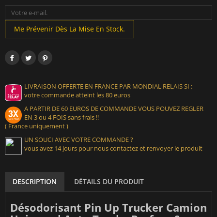
Me Prévenir Dès La Mise En Stock.
LIVRAISON OFFERTE EN FRANCE PAR MONDIAL RELAIS SI :
votre commande atteint les 80 euros
A PARTIR DE 60 EUROS DE COMMANDE VOUS POUVEZ REGLER
EN 3 ou 4 FOIS sans frais !!
( France uniquement )
UN SOUCI AVEC VOTRE COMMANDE ?
vous avez 14 jours pour nous contactez et renvoyer le produit
DESCRIPTION
DÉTAILS DU PRODUIT
Désodorisant Pin Up Trucker Camion