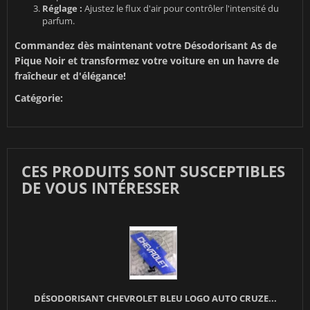
Réglage :
Ajustez le flux d'air pour contrôler l'intensité du
parfum.
Commandez dès maintenant votre Désodorisant As de
Pique Noir et transformez votre voiture en un havre de
fraîcheur et d'élégance!
Catégorie:
CES PRODUITS SONT SUSCEPTIBLES
DE VOUS INTÉRESSER
DÉSODORISANT CHEVROLET BLEU LOGO AUTO CRUZE...