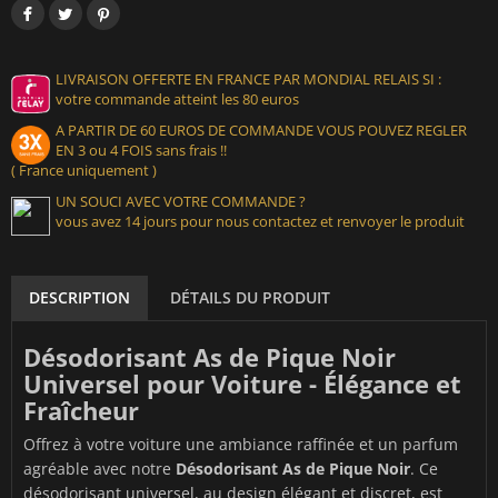
LIVRAISON OFFERTE EN FRANCE PAR MONDIAL RELAIS SI :
votre commande atteint les 80 euros
A PARTIR DE 60 EUROS DE COMMANDE VOUS POUVEZ REGLER
EN 3 ou 4 FOIS sans frais !!
( France uniquement )
UN SOUCI AVEC VOTRE COMMANDE ?
vous avez 14 jours pour nous contactez et renvoyer le produit
DESCRIPTION
DÉTAILS DU PRODUIT
Désodorisant As de Pique Noir
Universel pour Voiture - Élégance et
Fraîcheur
Offrez à votre voiture une ambiance raffinée et un parfum
agréable avec notre
Désodorisant As de Pique Noir
. Ce
désodorisant universel, au design élégant et discret, est