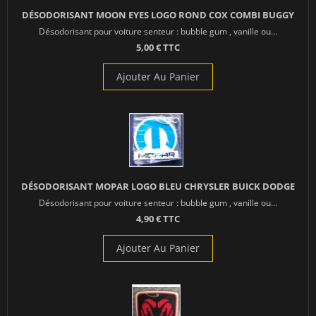
DÉSODORISANT MOON EYES LOGO ROND COX COMBI BUGGY
Désodorisant pour voiture senteur : bubble gum , vanille ou...
5,00 € TTC
Ajouter Au Panier
DÉSODORISANT MOPAR LOGO BLEU CHRYSLER BUICK DODGE
Désodorisant pour voiture senteur : bubble gum , vanille ou...
4,90 € TTC
Ajouter Au Panier