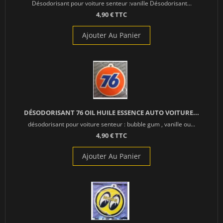
Désodorisant pour voiture senteur :vanille Désodorisant...
4,90 € TTC
Ajouter Au Panier
DÉSODORISANT 76 OIL HUILE ESSENCE AUTO VOITURE...
désodorisant pour voiture senteur : bubble gum , vanille ou...
4,90 € TTC
Ajouter Au Panier