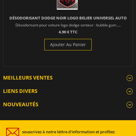
DÉSODORISANT DODGE NOIR LOGO BELIER UNIVERSEL AUTO
Désodorisant pour voiture logo dodge senteur : bubble gum ,...
4,90 € TTC
Ajouter Au Panier
MEILLEURS VENTES
LIENS DIVERS
NOUVEAUTÉS
souscrivez à notre lettre d'information et profitez