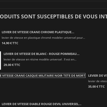
RODUITS SONT SUSCEPTIBLES DE VOUS IN
LEVIER DE VITESSE CRANE CHROME PLASTIQUE...
levier de vitesse en plastique chromé modeler universel pour...
14,90 € TTC
LEVIER DE VITESSE DE BLANC - ROUGE POMMEAU...
levier de vitesse en résine modèle universel . Il est en...
29,00 € TTC
LEVIER DE V
levier de vite
35,00 € TTC
LEVIER DE VITESSE DIABLE ROUGE DEVIL UNIVERSEL...