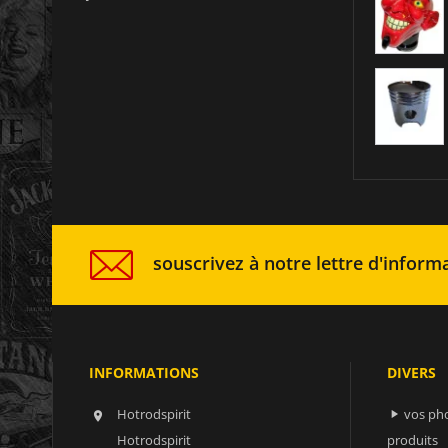
souscrivez à notre lettre d'informa
INFORMATIONS
DIVERS
Hotrodspirit
vos ph


Hotrodspirit
produits