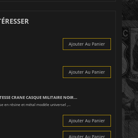
TÉRESSER
Ajouter Au Panier
Ajouter Au Panier
ITESSE CRANE CASQUE MILITAIRE NOIR...
sse en résine et métal modèle universel ,...
Ajouter Au Panier
Ajouter Au Panier