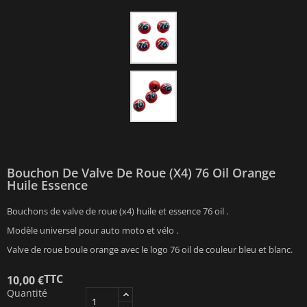
Bouchon De Valve De Roue (x4) 76 Oil Orange
Huile Essence
Bouchons de valve de roue (x4) huile et essence 76 oil .
Modèle universel pour auto moto et vélo .
Valve de roue boule orange avec le logo 76 oil de couleur bleu et blanc.
TTC
10,00 €
Quantité