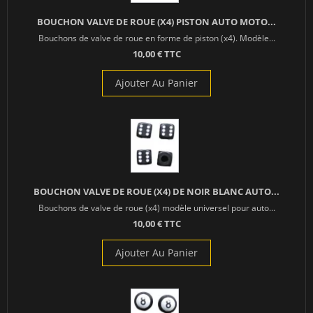
BOUCHON VALVE DE ROUE (X4) PISTON AUTO MOTO...
Bouchons de valve de roue en forme de piston (x4). Modèle...
10,00 € TTC
Ajouter Au Panier
BOUCHON VALVE DE ROUE (X4) DE NOIR BLANC AUTO...
Bouchons de valve de roue (x4) modèle universel pour auto...
10,00 € TTC
Ajouter Au Panier