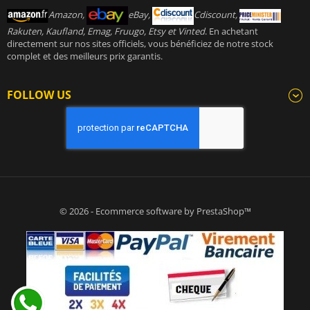
Amazon,
eBay,
Cdiscount,
Rakuten, Kaufland, Emag, Fruugo, Etsy et Vinted
. En achetant
directement sur nos sites officiels, vous bénéficiez de notre stock
complet et des meilleurs prix garantis.
FOLLOW US
© 2026 - Ecommerce software by PrestaShop™