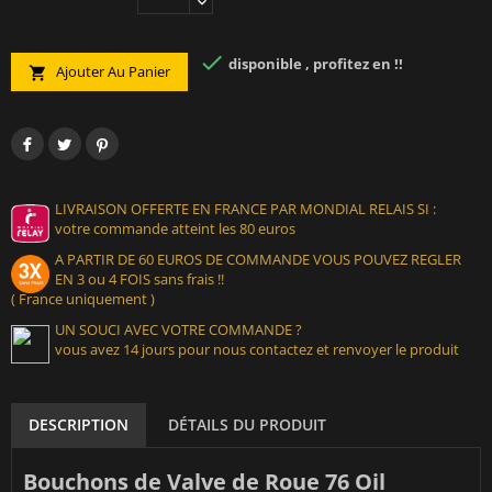

disponible , profitez en !!
Ajouter Au Panier

LIVRAISON OFFERTE EN FRANCE PAR MONDIAL RELAIS SI :
votre commande atteint les 80 euros
A PARTIR DE 60 EUROS DE COMMANDE VOUS POUVEZ REGLER
EN 3 ou 4 FOIS sans frais !!
( France uniquement )
UN SOUCI AVEC VOTRE COMMANDE ?
vous avez 14 jours pour nous contactez et renvoyer le produit
DESCRIPTION
DÉTAILS DU PRODUIT
Bouchons de Valve de Roue 76 Oil