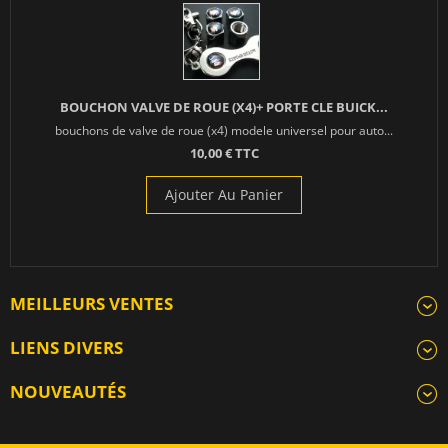
BOUCHON VALVE DE ROUE (X4)+ PORTE CLE BUICK...
bouchons de valve de roue (x4) modele universel pour auto...
10,00 € TTC
Ajouter Au Panier
MEILLEURS VENTES
LIENS DIVERS
NOUVEAUTÉS