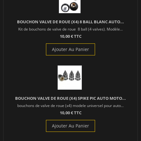
BOUCHON VALVE DE ROUE (X4) 8 BALL BLANC AUTO...
Kit de bouchons de valve de roue 8 ball (4 valves). Modèle...
10,00 € TTC
Ajouter Au Panier
BOUCHON VALVE DE ROUE (X4) SPIKE PIC AUTO MOTO...
bouchons de valve de roue (x4) modele universel pour auto...
10,00 € TTC
Ajouter Au Panier