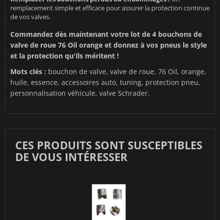
remplacement simple et efficace pour assurer la protection continue
de vos valves.
Commandez dès maintenant votre lot de 4 bouchons de
valve de roue 76 Oil orange et donnez à vos pneus le style
et la protection qu'ils méritent !
Mots clés :
bouchon de valve, valve de roue, 76 Oil, orange,
huile, essence, accessoires auto, tuning, protection pneu,
personnalisation véhicule, valve Schrader.
CES PRODUITS SONT SUSCEPTIBLES
DE VOUS INTÉRESSER