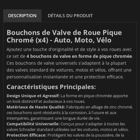
DESCRIPTION
DÉTAILS DU PRODUIT
Bouchons de Valve de Roue Pique
Chromé (x4) - Auto, Moto, Vélo
Ajoutez une touche d'originalité et de style à vos roues avec
ce set de
4 bouchons de valve en forme de pique chromée
.
Ces bouchons de valve universels s'adaptent à la plupart
des valves standard de voitures, motos et vélos, offrant une
personnalisation instantanée et une protection efficace.
Caractéristiques Principales:
Design Unique et Agressif:
La forme en pique chromée apporte
un look distinctif et audacieux à vos roues.
Matériaux de Haute Qualité:
Fabriqués en alliage de zinc chromé,
ces bouchons sont résistants à la corrosion, à l'usure et aux
intempéries, garantissant une longue durée de vie.
Compatibilité Universelle:
Conçus pour s'adapter à toutes les
valves Schrader standard utilisées sur les voitures, motos et vélos.
Protection Efficace:
Protègent les valves de la poussière, de la