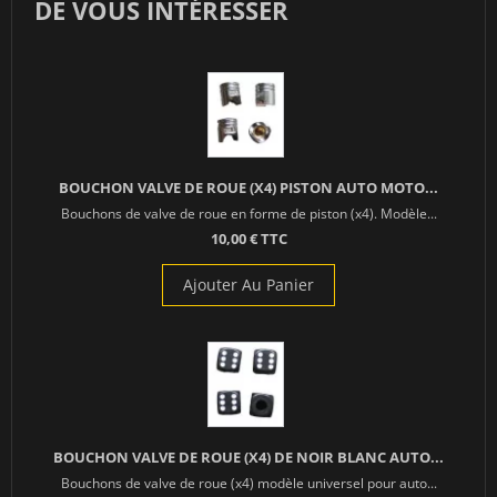
DE VOUS INTÉRESSER
BOUCHON VALVE DE ROUE (X4) PISTON AUTO MOTO...
Bouchons de valve de roue en forme de piston (x4). Modèle...
10,00 € TTC
Ajouter Au Panier
BOUCHON VALVE DE ROUE (X4) DE NOIR BLANC AUTO...
Bouchons de valve de roue (x4) modèle universel pour auto...