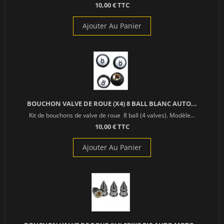
10,00 € TTC
Ajouter Au Panier
BOUCHON VALVE DE ROUE (X4) 8 BALL BLANC AUTO...
Kit de bouchons de valve de roue 8 ball (4 valves). Modèle...
10,00 € TTC
Ajouter Au Panier