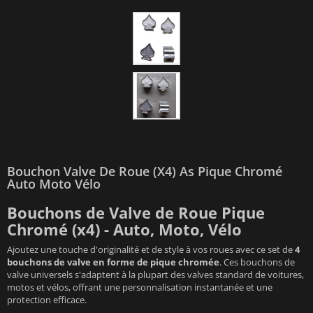
Bouchon Valve De Roue (x4) As Pique Chromé
Auto Moto Vélo
Bouchons de Valve de Roue Pique
Chromé (x4) - Auto, Moto, Vélo
Ajoutez une touche d'originalité et de style à vos roues avec ce set de
4
bouchons de valve en forme de pique chromée
. Ces bouchons de
valve universels s'adaptent à la plupart des valves standard de voitures,
motos et vélos, offrant une personnalisation instantanée et une
protection efficace.