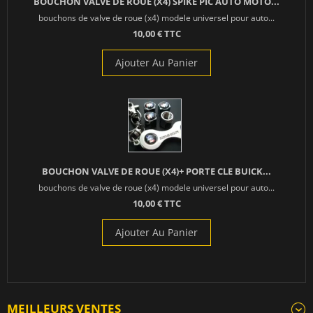
BOUCHON VALVE DE ROUE (X4) SPIKE PIC AUTO MOTO...
bouchons de valve de roue (x4) modele universel pour auto...
10,00 € TTC
Ajouter Au Panier
BOUCHON VALVE DE ROUE (X4)+ PORTE CLE BUICK...
bouchons de valve de roue (x4) modele universel pour auto...
10,00 € TTC
Ajouter Au Panier
MEILLEURS VENTES