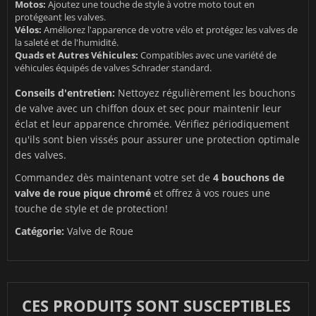
Motos:
Ajoutez une touche de style à votre moto tout en
protégeant les valves.
Vélos:
Améliorez l'apparence de votre vélo et protégez les valves de
la saleté et de l'humidité.
Quads et Autres Véhicules:
Compatibles avec une variété de
véhicules équipés de valves Schrader standard.
Conseils d'entretien:
Nettoyez régulièrement les bouchons
de valve avec un chiffon doux et sec pour maintenir leur
éclat et leur apparence chromée. Vérifiez périodiquement
qu'ils sont bien vissés pour assurer une protection optimale
des valves.
Commandez dès maintenant votre set de
4 bouchons de
valve de roue pique chromé
et offrez à vos roues une
touche de style et de protection!
Catégorie:
Valve de Roue
CES PRODUITS SONT SUSCEPTIBLES