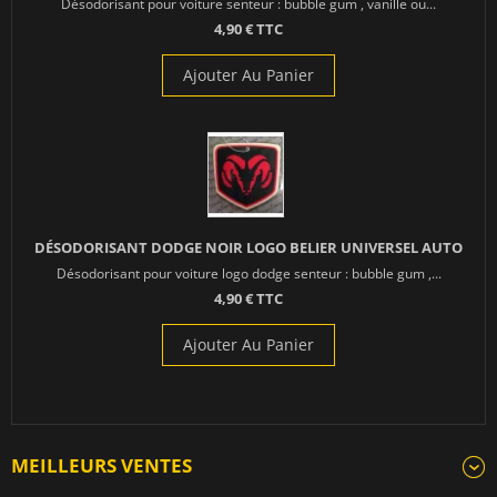
Désodorisant pour voiture senteur : bubble gum , vanille ou...
4,90 € TTC
Ajouter Au Panier
DÉSODORISANT DODGE NOIR LOGO BELIER UNIVERSEL AUTO
Désodorisant pour voiture logo dodge senteur : bubble gum ,...
4,90 € TTC
Ajouter Au Panier
MEILLEURS VENTES