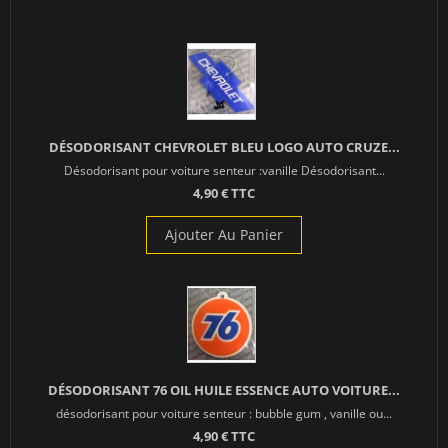
DÉSODORISANT CHEVROLET BLEU LOGO AUTO CRUZE...
Désodorisant pour voiture senteur :vanille Désodorisant...
4,90 € TTC
Ajouter Au Panier
DÉSODORISANT 76 OIL HUILE ESSENCE AUTO VOITURE...
désodorisant pour voiture senteur : bubble gum , vanille ou...
4,90 € TTC