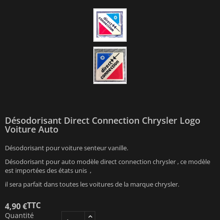
Désodorisant Direct Connection Chrysler Logo
Voiture Auto
Désodorisant pour voiture senteur vanille.
Désodorisant pour auto modèle direct connection chrysler , ce modèle
est importées des états unis ,
il sera parfait dans toutes les voitures de la marque chrysler.
TTC
4,90 €
Quantité