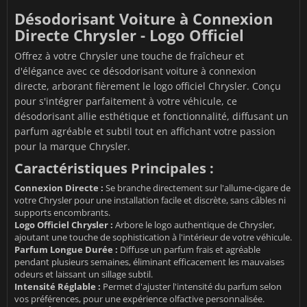
Désodorisant Voiture à Connexion
Directe Chrysler - Logo Officiel
Offrez à votre Chrysler une touche de fraîcheur et
d'élégance avec ce désodorisant voiture à connexion
directe, arborant fièrement le logo officiel Chrysler. Conçu
pour s'intégrer parfaitement à votre véhicule, ce
désodorisant allie esthétique et fonctionnalité, diffusant un
parfum agréable et subtil tout en affichant votre passion
pour la marque Chrysler.
Caractéristiques Principales :
Connexion Directe :
Se branche directement sur l'allume-cigare de
votre Chrysler pour une installation facile et discrète, sans câbles ni
supports encombrants.
Logo Officiel Chrysler :
Arbore le logo authentique de Chrysler,
ajoutant une touche de sophistication à l'intérieur de votre véhicule.
Parfum Longue Durée :
Diffuse un parfum frais et agréable
pendant plusieurs semaines, éliminant efficacement les mauvaises
odeurs et laissant un sillage subtil.
Intensité Réglable :
Permet d'ajuster l'intensité du parfum selon
vos préférences, pour une expérience olfactive personnalisée.