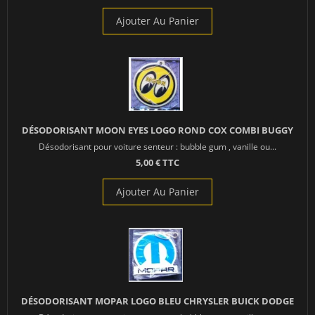
Ajouter Au Panier
DÉSODORISANT MOON EYES LOGO ROND COX COMBI BUGGY
Désodorisant pour voiture senteur : bubble gum , vanille ou...
5,00 € TTC
Ajouter Au Panier
DÉSODORISANT MOPAR LOGO BLEU CHRYSLER BUICK DODGE