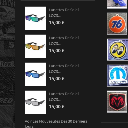
Lunettes De Soleil
LOCS...
15,00 €
Lunettes De Soleil
LOCS...
15,00 €
Lunettes De Soleil
LOCS...
15,00 €
Lunettes De Soleil
LOCS...
15,00 €
Voir Les Nouveautés Des 30 Derniers
Jours