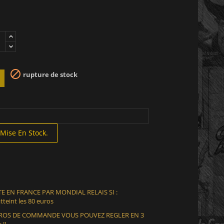

rupture de stock
Mise En Stock.
E EN FRANCE PAR MONDIAL RELAIS SI :
teint les 80 euros
EUROS DE COMMANDE VOUS POUVEZ REGLER EN 3
 !!