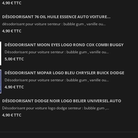
4,90 € TTC
DÉSODORISANT 76 OIL HUILE ESSENCE AUTO VOITURE...
désodorisant pour voiture senteur : bubble gum , vanille ou...
4,90 € TTC
DÉSODORISANT MOON EYES LOGO ROND COX COMBI BUGGY
Désodorisant pour voiture senteur : bubble gum , vanille ou...
5,00 € TTC
DÉSODORISANT MOPAR LOGO BLEU CHRYSLER BUICK DODGE
Désodorisant pour voiture senteur : bubble gum , vanille ou...
4,90 € TTC
DÉSODORISANT DODGE NOIR LOGO BELIER UNIVERSEL AUTO
Désodorisant pour voiture logo dodge senteur : bubble gum ,...
4,90 € TTC