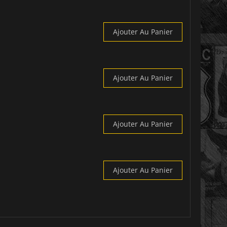
Ajouter Au Panier
Ajouter Au Panier
Ajouter Au Panier
Ajouter Au Panier