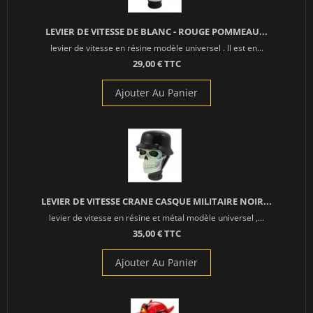
LEVIER DE VITESSE DE BLANC - ROUGE POMMEAU...
levier de vitesse en résine modèle universel . Il est en...
29,00 € TTC
Ajouter Au Panier
LEVIER DE VITESSE CRANE CASQUE MILITAIRE NOIR...
levier de vitesse en résine et métal modèle universel ,...
35,00 € TTC
Ajouter Au Panier