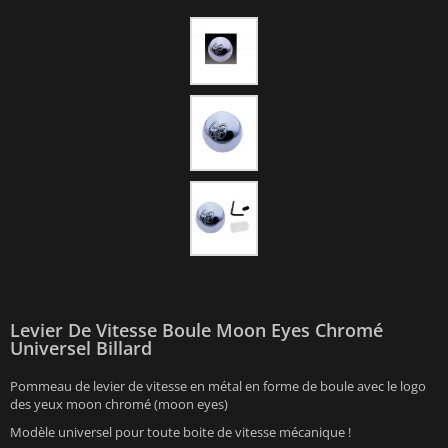
Levier De Vitesse Boule Moon Eyes Chromé
Universel Billard
Pommeau de levier de vitesse en métal en forme de boule avec le logo
des yeux moon chromé (moon eyes)
Modèle universel pour toute boite de vitesse mécanique !