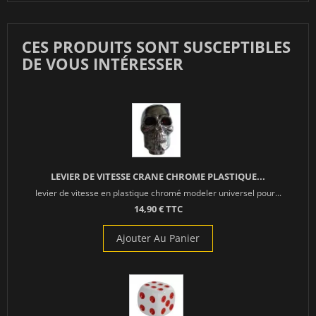
CES PRODUITS SONT SUSCEPTIBLES
DE VOUS INTÉRESSER
LEVIER DE VITESSE CRANE CHROME PLASTIQUE...
levier de vitesse en plastique chromé modeler universel pour...
14,90 € TTC
Ajouter Au Panier