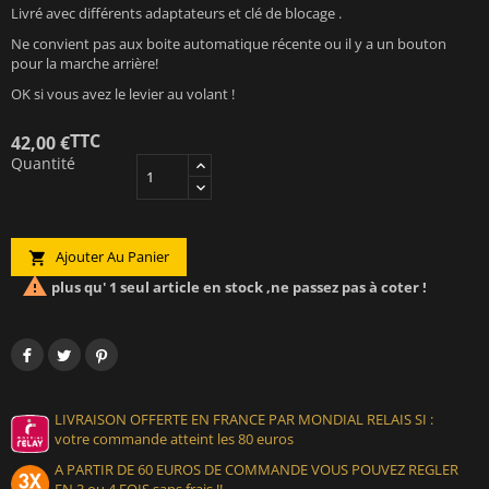
Livré avec différents adaptateurs et clé de blocage .
Ne convient pas aux boite automatique récente ou il y a un bouton
pour la marche arrière!
OK si vous avez le levier au volant !
TTC
42,00 €
Quantité
Ajouter Au Panier


plus qu' 1 seul article en stock ,ne passez pas à coter !
LIVRAISON OFFERTE EN FRANCE PAR MONDIAL RELAIS SI :
votre commande atteint les 80 euros
A PARTIR DE 60 EUROS DE COMMANDE VOUS POUVEZ REGLER