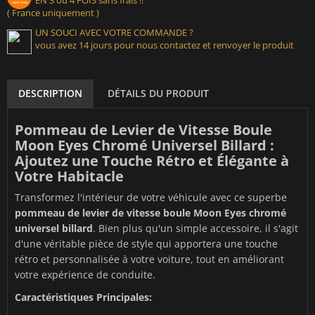
EN 3 ou 4 FOIS sans frais !!
( France uniquement )
UN SOUCI AVEC VOTRE COMMANDE ?
vous avez 14 jours pour nous contactez et renvoyer le produit
DESCRIPTION
DÉTAILS DU PRODUIT
Pommeau de Levier de Vitesse Boule
Moon Eyes Chromé Universel Billard :
Ajoutez une Touche Rétro et Élégante à
Votre Habitacle
Transformez l'intérieur de votre véhicule avec ce superbe
pommeau de levier de vitesse boule Moon Eyes chromé
universel billard
. Bien plus qu'un simple accessoire, il s'agit
d'une véritable pièce de style qui apportera une touche
rétro et personnalisée à votre voiture, tout en améliorant
votre expérience de conduite.
Caractéristiques Principales: