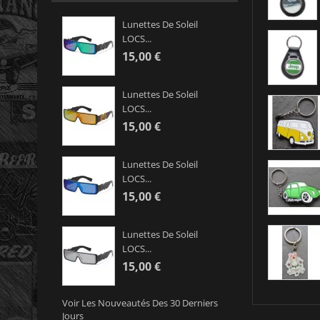
Lunettes De Soleil
LOCS...
15,00 €
Lunettes De Soleil
LOCS...
15,00 €
Lunettes De Soleil
LOCS...
15,00 €
Lunettes De Soleil
LOCS...
15,00 €
Voir Les Nouveautés Des 30 Derniers
Jours