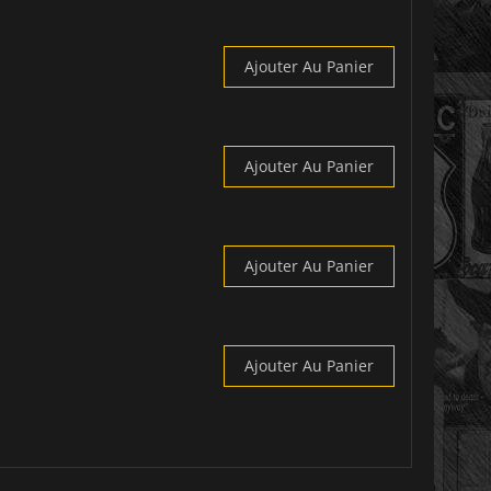
Ajouter Au Panier
Ajouter Au Panier
Ajouter Au Panier
Ajouter Au Panier