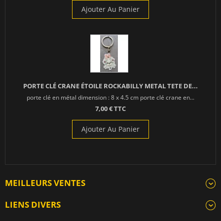
Ajouter Au Panier
PORTE CLÉ CRANE ÉTOILE ROCKABILLY METAL TETE DE...
porte clé en métal dimension : 8 x 4.5 cm porte clé crane en...
7,00 € TTC
Ajouter Au Panier
MEILLEURS VENTES
LIENS DIVERS