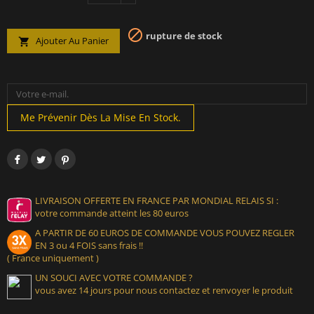

rupture de stock
Ajouter Au Panier

Me Prévenir Dès La Mise En Stock.
LIVRAISON OFFERTE EN FRANCE PAR MONDIAL RELAIS SI :
votre commande atteint les 80 euros
A PARTIR DE 60 EUROS DE COMMANDE VOUS POUVEZ REGLER
EN 3 ou 4 FOIS sans frais !!
( France uniquement )
UN SOUCI AVEC VOTRE COMMANDE ?
vous avez 14 jours pour nous contactez et renvoyer le produit