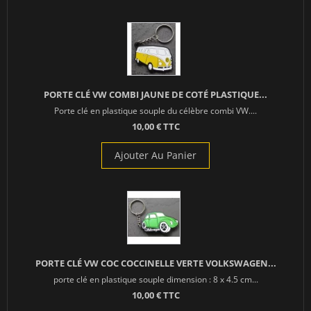
PORTE CLÉ VW COMBI JAUNE DE COTÉ PLASTIQUE...
Porte clé en plastique souple du célèbre combi VW....
10,00 € TTC
Ajouter Au Panier
PORTE CLÉ VW COC COCCINELLE VERTE VOLKSWAGEN...
porte clé en plastique souple dimension : 8 x 4.5 cm...
10,00 € TTC