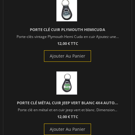
PORTE CLÉ CUIR PLYMOUTH HEMICUDA
Porte-clés vintage Plymouth Hemi Cuda en cuir Ajoutez une...
12,00 € TTC
Ajouter Au Panier
PORTE CLÉ MÉTAL CUIR JEEP VERT BLANC 4X4 AUTO...
Porte clé en métal et en cuir jeep vert et blanc. Dimension...
12,00 € TTC
Ajouter Au Panier