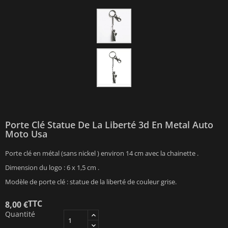
Porte Clé Statue De La Liberté 3d En Metal Auto
Moto Usa
Porte clé en métal (sans nickel ) environ 14 cm avec la chainette .
Dimension du logo : 6 x 1,5 cm .
Modèle de porte clé : statue de la liberté de couleur grise.
TTC
8,00 €
Quantité