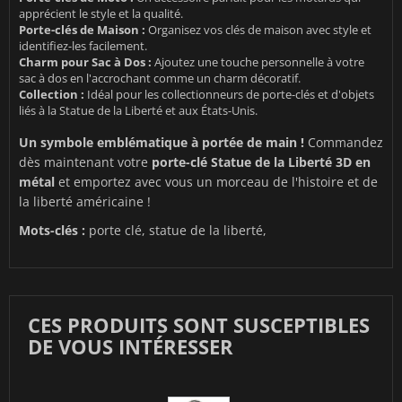
apprécient le style et la qualité.
Porte-clés de Maison :
Organisez vos clés de maison avec style et
identifiez-les facilement.
Charm pour Sac à Dos :
Ajoutez une touche personnelle à votre
sac à dos en l'accrochant comme un charm décoratif.
Collection :
Idéal pour les collectionneurs de porte-clés et d'objets
liés à la Statue de la Liberté et aux États-Unis.
Un symbole emblématique à portée de main !
Commandez
dès maintenant votre
porte-clé Statue de la Liberté 3D en
métal
et emportez avec vous un morceau de l'histoire et de
la liberté américaine !
Mots-clés :
porte clé, statue de la liberté,
CES PRODUITS SONT SUSCEPTIBLES
DE VOUS INTÉRESSER