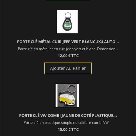
PORTE CLÉ MÉTAL CUIR JEEP VERT BLANC 4X4 AUTO...
Porte clé en métal et en cuir jeep vert et blanc. Dimension...
12,00 € TTC
Ajouter Au Panier
PORTE CLÉ VW COMBI JAUNE DE COTÉ PLASTIQUE...
Porte clé en plastique souple du célèbre combi VW....
10,00 € TTC