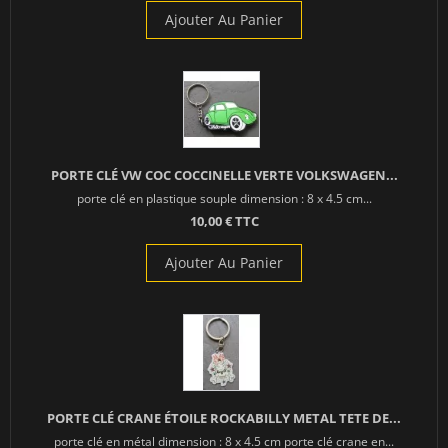
Ajouter Au Panier
PORTE CLÉ VW COC COCCINELLE VERTE VOLKSWAGEN...
porte clé en plastique souple dimension : 8 x 4.5 cm...
10,00 € TTC
Ajouter Au Panier
PORTE CLÉ CRANE ÉTOILE ROCKABILLY METAL TETE DE...
porte clé en métal dimension : 8 x 4.5 cm porte clé crane en...