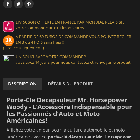
LIVRAISON OFFERTE EN FRANCE PAR MONDIAL RELAIS SI :
votre commande atteint les 80 euros
A PARTIR DE 60 EUROS DE COMMANDE VOUS POUVEZ REGLER
EN 3 ou 4 FOIS sans frais !!
( France uniquement )
UN SOUCI AVEC VOTRE COMMANDE ?
vous avez 14 jours pour nous contactez et renvoyer le produit
DESCRIPTION
DÉTAILS DU PRODUIT
Porte-Clé Décapsuleur Mr. Horsepower
Woody - L'Accessoire Indispensable pour
les Passionnés d'Auto et Moto
Américaines!
Affichez votre amour pour la culture automobile et moto
américaine avec ce
porte-clé décapsuleur Mr. Horsepower