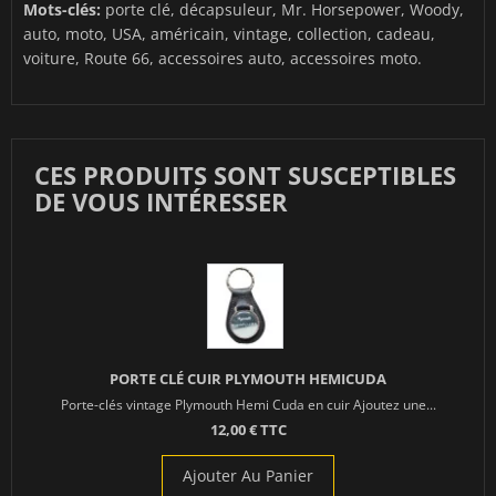
Mots-clés:
porte clé, décapsuleur, Mr. Horsepower, Woody,
auto, moto, USA, américain, vintage, collection, cadeau,
voiture, Route 66, accessoires auto, accessoires moto.
CES PRODUITS SONT SUSCEPTIBLES
DE VOUS INTÉRESSER
PORTE CLÉ CUIR PLYMOUTH HEMICUDA
Porte-clés vintage Plymouth Hemi Cuda en cuir Ajoutez une...
12,00 € TTC
Ajouter Au Panier