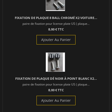
FIXATION DE PLAQUE 8 BALL CHROMÉ X2 VOITURE...
paire de fixation pour license plate US ( plaque...
8,00 € TTC
Ajouter Au Panier
FIXATION DE PLAQUE DÉ NOIR À POINT BLANC X2...
paire de fixation pour license plate US ( plaque...
8,00 € TTC
Ajouter Au Panier