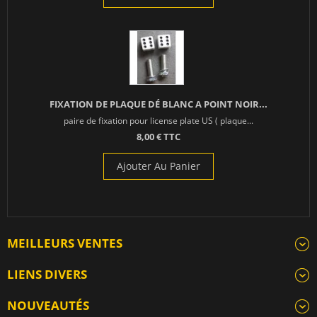
FIXATION DE PLAQUE DÉ BLANC A POINT NOIR...
paire de fixation pour license plate US ( plaque...
8,00 € TTC
Ajouter Au Panier
MEILLEURS VENTES
LIENS DIVERS
NOUVEAUTÉS