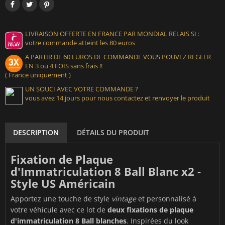
LIVRAISON OFFERTE EN FRANCE PAR MONDIAL RELAIS SI :
votre commande atteint les 80 euros
A PARTIR DE 60 EUROS DE COMMANDE VOUS POUVEZ REGLER
EN 3 ou 4 FOIS sans frais !!
( France uniquement )
UN SOUCI AVEC VOTRE COMMANDE ?
vous avez 14 jours pour nous contactez et renvoyer le produit
DESCRIPTION
DÉTAILS DU PRODUIT
Fixation de Plaque
d'Immatriculation 8 Ball Blanc x2 -
Style US Américain
Apportez une touche de style
vintage
et personnalisé à
votre véhicule avec ce lot de
deux fixations de plaque
d'immatriculation 8 Ball blanches
. Inspirées du look