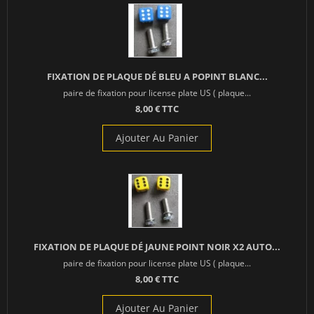
FIXATION DE PLAQUE DÉ BLEU A POPINT BLANC...
paire de fixation pour license plate US ( plaque...
8,00 € TTC
Ajouter Au Panier
FIXATION DE PLAQUE DÉ JAUNE POINT NOIR X2 AUTO...
paire de fixation pour license plate US ( plaque...
8,00 € TTC
Ajouter Au Panier