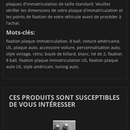
plaques d'immatriculation de taille standard. Veuillez
vérifier les dimensions de votre plaque d'immatriculation et
les points de fixation de votre véhicule avant de procéder à
l'achat.
Mots-clés:
fixation plaque immatriculation, 8 ball, voiture américaine,
US, plaque auto, accessoire voiture, personnalisation auto,
style vintage, retro, boule de billard, blanc, lot de 2, fixation
8 ball, fixation plaque immatriculation US, fixation plaque
auto US, style américain, tuning auto.
CES PRODUITS SONT SUSCEPTIBLES
DE VOUS INTÉRESSER