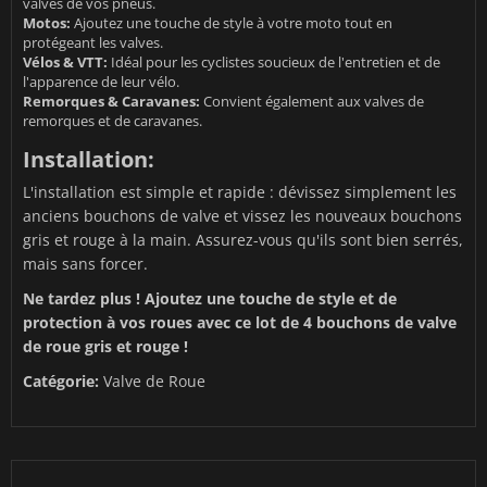
valves de vos pneus.
Motos:
Ajoutez une touche de style à votre moto tout en
protégeant les valves.
Vélos & VTT:
Idéal pour les cyclistes soucieux de l'entretien et de
l'apparence de leur vélo.
Remorques & Caravanes:
Convient également aux valves de
remorques et de caravanes.
Installation:
L'installation est simple et rapide : dévissez simplement les
anciens bouchons de valve et vissez les nouveaux bouchons
gris et rouge à la main. Assurez-vous qu'ils sont bien serrés,
mais sans forcer.
Ne tardez plus ! Ajoutez une touche de style et de
protection à vos roues avec ce lot de 4 bouchons de valve
de roue gris et rouge !
Catégorie:
Valve de Roue