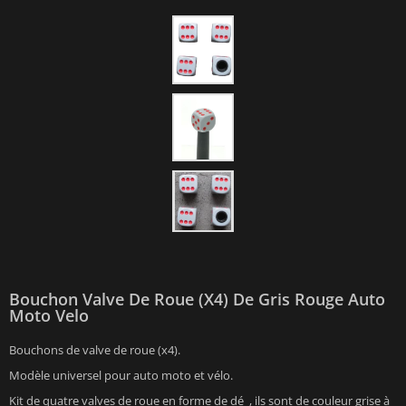
Bouchon Valve De Roue (x4) De Gris Rouge Auto
Moto Velo
Bouchons de valve de roue (x4).
Modèle universel pour auto moto et vélo.
Kit de quatre valves de roue en forme de dé , ils sont de couleur grise à