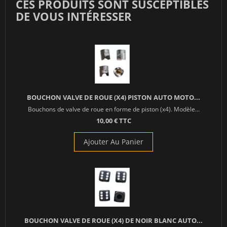
CES PRODUITS SONT SUSCEPTIBLES
DE VOUS INTÉRESSER
BOUCHON VALVE DE ROUE (X4) PISTON AUTO MOTO...
Bouchons de valve de roue en forme de piston (x4). Modèle...
10,00 € TTC
Ajouter Au Panier
BOUCHON VALVE DE ROUE (X4) DE NOIR BLANC AUTO...