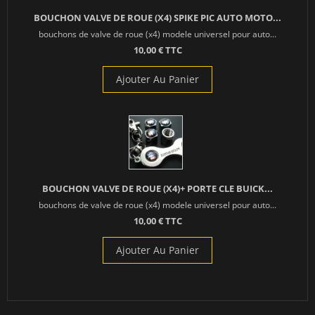
BOUCHON VALVE DE ROUE (X4) SPIKE PIC AUTO MOTO...
bouchons de valve de roue (x4) modele universel pour auto...
10,00 € TTC
Ajouter Au Panier
BOUCHON VALVE DE ROUE (X4)+ PORTE CLE BUICK...
bouchons de valve de roue (x4) modele universel pour auto...
10,00 € TTC
Ajouter Au Panier