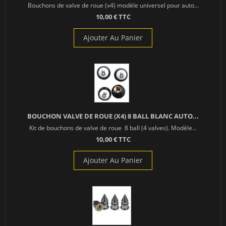
Bouchons de valve de roue (x4) modèle universel pour auto...
10,00 € TTC
Ajouter Au Panier
BOUCHON VALVE DE ROUE (X4) 8 BALL BLANC AUTO...
Kit de bouchons de valve de roue 8 ball (4 valves). Modèle...
10,00 € TTC
Ajouter Au Panier