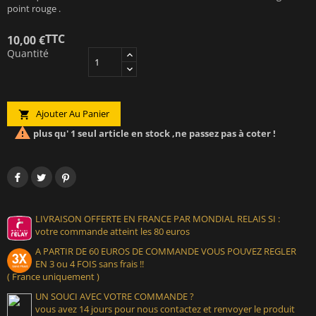
point rouge .
TTC
10,00 €
Quantité
Ajouter Au Panier


plus qu' 1 seul article en stock ,ne passez pas à coter !
LIVRAISON OFFERTE EN FRANCE PAR MONDIAL RELAIS SI :
votre commande atteint les 80 euros
A PARTIR DE 60 EUROS DE COMMANDE VOUS POUVEZ REGLER
EN 3 ou 4 FOIS sans frais !!
( France uniquement )
UN SOUCI AVEC VOTRE COMMANDE ?
vous avez 14 jours pour nous contactez et renvoyer le produit