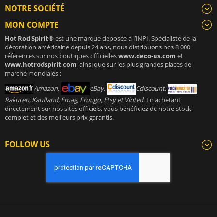
NOTRE SOCIÉTÉ
MON COMPTE
Hot Rod Spirit®
est une marque déposée à l’INPI. Spécialiste de la
décoration américaine depuis 24 ans, nous distribuons nos 8 000
références sur nos boutiques officielles
www.deco-us.com
et
www.hotrodspirit.com
, ainsi que sur les plus grandes places de
marché mondiales :
Amazon,
eBay,
Cdiscount,
Rakuten, Kaufland, Emag, Fruugo, Etsy et Vinted
. En achetant
directement sur nos sites officiels, vous bénéficiez de notre stock
complet et des meilleurs prix garantis.
FOLLOW US