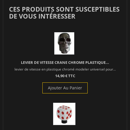
CES PRODUITS SONT SUSCEPTIBLES
DE VOUS INTÉRESSER
LEVIER DE VITESSE CRANE CHROME PLASTIQUE...
levier de vitesse en plastique chromé modeler universel pour...
14,90 € TTC
Ajouter Au Panier