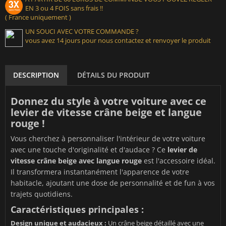
EN 3 ou 4 FOIS sans frais !!
( France uniquement )
UN SOUCI AVEC VOTRE COMMANDE ?
vous avez 14 jours pour nous contactez et renvoyer le produit
DESCRIPTION
DÉTAILS DU PRODUIT
Donnez du style à votre voiture avec ce
levier de vitesse crâne beige et langue
rouge !
Vous cherchez à personnaliser l'intérieur de votre voiture
avec une touche d'originalité et d'audace ? Ce
levier de
vitesse crâne beige avec langue rouge
est l'accessoire idéal.
Il transformera instantanément l'apparence de votre
habitacle, ajoutant une dose de personnalité et de fun à vos
trajets quotidiens.
Caractéristiques principales :
Design unique et audacieux :
Un crâne beige détaillé avec une