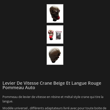
Levier De Vitesse Crane Beige Et Langue Rouge
Pommeau Auto
Pommeau de levier de vitesse en résine et métal style crane qui tire la
langue.
Modèle universel , différents adaptateurs livré avec pour toute boite de