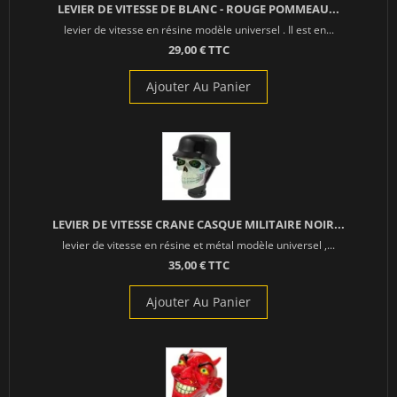
LEVIER DE VITESSE DE BLANC - ROUGE POMMEAU...
levier de vitesse en résine modèle universel . Il est en...
29,00 € TTC
Ajouter Au Panier
LEVIER DE VITESSE CRANE CASQUE MILITAIRE NOIR...
levier de vitesse en résine et métal modèle universel ,...
35,00 € TTC
Ajouter Au Panier