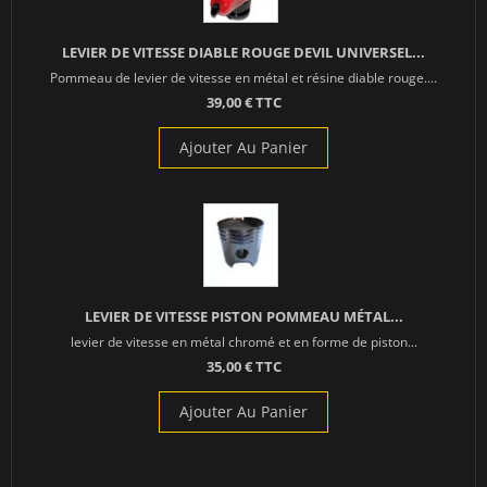
LEVIER DE VITESSE DIABLE ROUGE DEVIL UNIVERSEL...
Pommeau de levier de vitesse en métal et résine diable rouge....
39,00 € TTC
Ajouter Au Panier
LEVIER DE VITESSE PISTON POMMEAU MÉTAL...
levier de vitesse en métal chromé et en forme de piston...
35,00 € TTC
Ajouter Au Panier