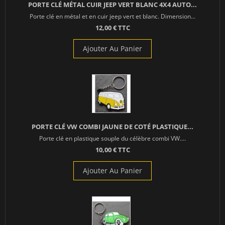
PORTE CLÉ MÉTAL CUIR JEEP VERT BLANC 4X4 AUTO...
Porte clé en métal et en cuir jeep vert et blanc. Dimension...
12,00 € TTC
Ajouter Au Panier
PORTE CLÉ VW COMBI JAUNE DE COTÉ PLASTIQUE...
Porte clé en plastique souple du célèbre combi VW....
10,00 € TTC
Ajouter Au Panier