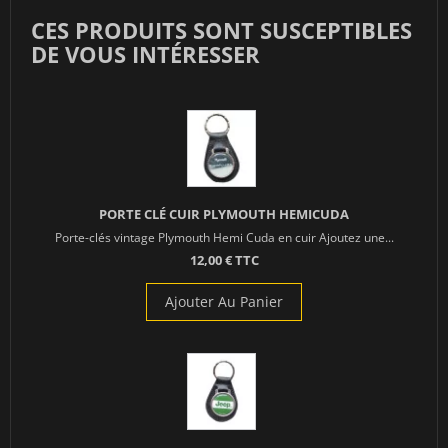
CES PRODUITS SONT SUSCEPTIBLES
DE VOUS INTÉRESSER
PORTE CLÉ CUIR PLYMOUTH HEMICUDA
Porte-clés vintage Plymouth Hemi Cuda en cuir Ajoutez une...
12,00 € TTC
Ajouter Au Panier