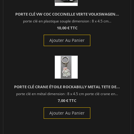
PORTE CLÉ VW COC COCCINELLE VERTE VOLKSWAGEN...
porte clé en plastique souple dimension : 8 x 4.5 cm...
10,00 € TTC
Ajouter Au Panier
PORTE CLÉ CRANE ÉTOILE ROCKABILLY METAL TETE DE...
porte clé en métal dimension : 8 x 4.5 cm porte clé crane en...
7,00 € TTC
Ajouter Au Panier