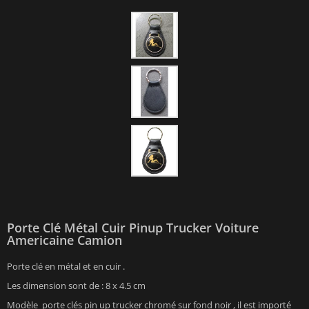
Porte Clé Métal Cuir Pinup Trucker Voiture
Americaine Camion
Porte clé en métal et en cuir .
Les dimension sont de : 8 x 4.5 cm
Modèle porte clés pin up trucker chromé sur fond noir , il est importé