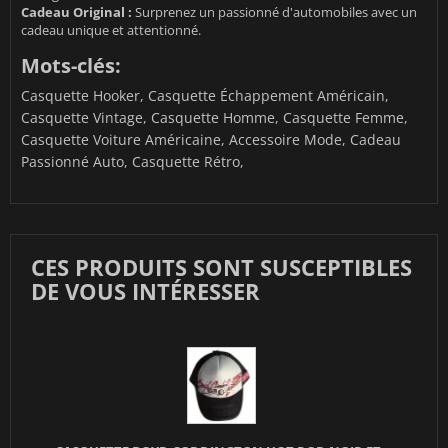
Cadeau Original :
Surprenez un passionné d'automobiles avec un
cadeau unique et attentionné.
Mots-clés:
Casquette Hooker, Casquette Échappement Américain,
Casquette Vintage, Casquette Homme, Casquette Femme,
Casquette Voiture Américaine, Accessoire Mode, Cadeau
Passionné Auto, Casquette Rétro,
CES PRODUITS SONT SUSCEPTIBLES
DE VOUS INTÉRESSER