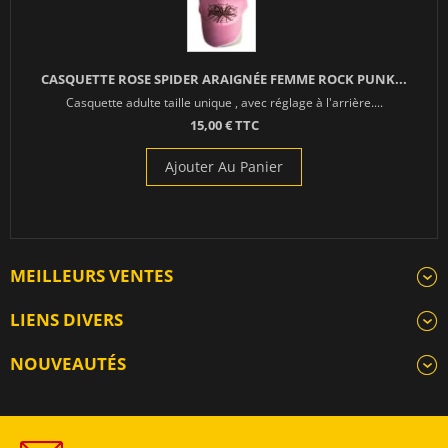
CASQUETTE ROSE SPIDER ARAIGNÉE FEMME ROCK PUNK...
Casquette adulte taille unique , avec réglage à l'arrière....
15,00 € TTC
Ajouter Au Panier
MEILLEURS VENTES
LIENS DIVERS
NOUVEAUTÉS