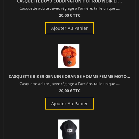
CASQUETTE BOYD CODDINGTON HOT ROD NOIR ET...
Casquette adulte , avec réglage à l'arrière. taille unique ....
20,00 € TTC
Ajouter Au Panier
CASQUETTE BIKER GENUINE ORANGE HOMME FEMME MOTO...
Casquette adulte , avec réglage à l'arrière. taille unique ....
20,00 € TTC
Ajouter Au Panier