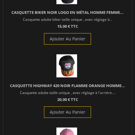
CASQUETTE BIKER NOIR LOGO EN MÉTAL HOMME FEMME...
Casquette adulte biker taille unique , avec réglage à...
15,00 € TTC
Ajouter Au Panier
CASQUETTE HIGHWAY 420 NOIR FLAMME ORANGE HOMME...
Casquette adulte taille unique , avec réglage à l'arrière....
20,00 € TTC
Ajouter Au Panier