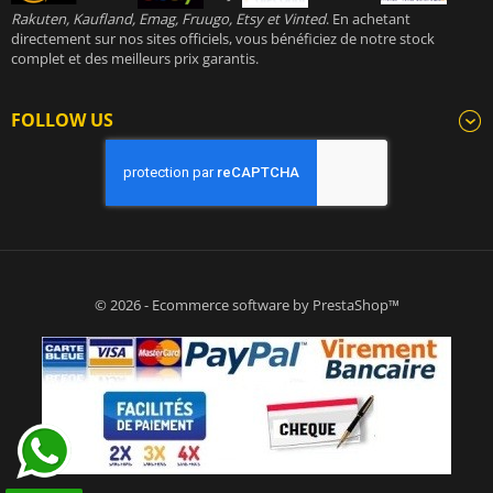
Rakuten, Kaufland, Emag, Fruugo, Etsy et Vinted
. En achetant
directement sur nos sites officiels, vous bénéficiez de notre stock
complet et des meilleurs prix garantis.
FOLLOW US
© 2026 - Ecommerce software by PrestaShop™