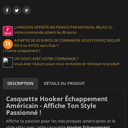
LIVRAISON OFFERTE EN FRANCE PAR MONDIAL RELAIS SI :
votre commande atteint les 80 euros
A PARTIR DE 60 EUROS DE COMMANDE VOUS POUVEZ REGLER
EN 3 ou 4 FOIS sans frais !!
( France uniquement )
UN SOUCI AVEC VOTRE COMMANDE ?
vous avez 14 jours pour nous contactez et renvoyer le produit
DESCRIPTION
DÉTAILS DU PRODUIT
Casquette Hooker Échappement
Américain - Affiche Ton Style
Passionné !
Affiche ta passion pour les mécaniques américaines et le
style rétro avec cette casquette
Hooker Échappement