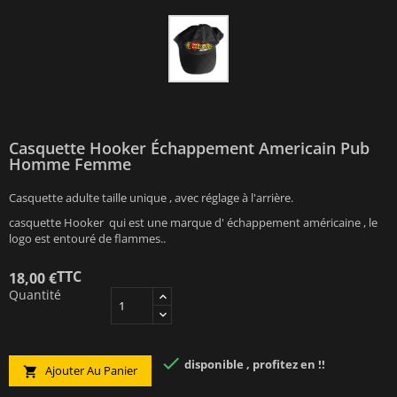
Casquette Hooker Échappement Americain Pub
Homme Femme
Casquette adulte taille unique , avec réglage à l'arrière.
casquette Hooker qui est une marque d' échappement américaine , le
logo est entouré de flammes..
TTC
18,00 €
Quantité

disponible , profitez en !!
Ajouter Au Panier
