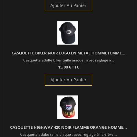
Ajouter Au Panier
CASQUETTE BIKER NOIR LOGO EN MÉTAL HOMME FEMME...
Casquette adulte biker taille unique , avec réglage à...
15,00 € TTC
Ajouter Au Panier
CASQUETTE HIGHWAY 420 NOIR FLAMME ORANGE HOMME...
Casquette adulte taille unique , avec réglage à l'arrière....