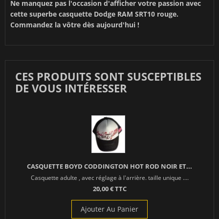
Ne manquez pas l'occasion d'afficher votre passion avec
cette superbe casquette Dodge RAM SRT10 rouge.
Commandez la vôtre dès aujourd'hui !
CES PRODUITS SONT SUSCEPTIBLES
DE VOUS INTÉRESSER
CASQUETTE BOYD CODDINGTON HOT ROD NOIR ET...
Casquette adulte , avec réglage à l'arrière. taille unique ....
20,00 € TTC
Ajouter Au Panier