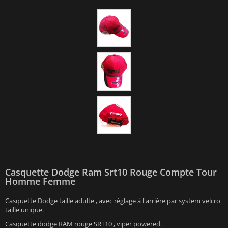
Casquette Dodge Ram Srt10 Rouge Compte Tour
Homme Femme
Casquette Dodge taille adulte , avec réglage à l'arrière par system velcro
taille unique.
Casquette dodge RAM rouge SRT10 , viper powered.