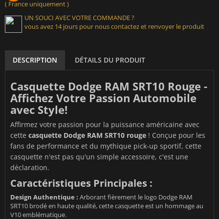
( France uniquement )
UN SOUCI AVEC VOTRE COMMANDE ?
vous avez 14 jours pour nous contactez et renvoyer le produit
DESCRIPTION
DÉTAILS DU PRODUIT
Casquette Dodge RAM SRT10 Rouge -
Affichez Votre Passion Automobile
avec Style!
Affirmez votre passion pour la puissance américaine avec
cette
casquette Dodge RAM SRT10 rouge
! Conçue pour les
fans de performance et du mythique pick-up sportif, cette
casquette n'est pas qu'un simple accessoire, c'est une
déclaration.
Caractéristiques Principales :
Design Authentique :
Arborant fièrement le logo Dodge RAM
SRT10 brodé en haute qualité, cette casquette est un hommage au
V10 emblématique.