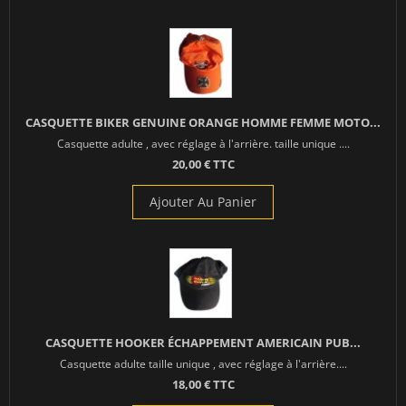
CASQUETTE BIKER GENUINE ORANGE HOMME FEMME MOTO...
Casquette adulte , avec réglage à l'arrière. taille unique ....
20,00 € TTC
Ajouter Au Panier
CASQUETTE HOOKER ÉCHAPPEMENT AMERICAIN PUB...
Casquette adulte taille unique , avec réglage à l'arrière....
18,00 € TTC