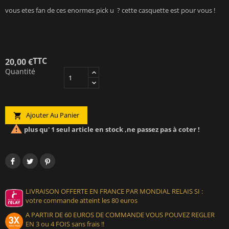
vous etes fan de ces enormes pick u ? cette casquette est pour vous !
TTC
20,00 €
Quantité
Ajouter Au Panier


plus qu' 1 seul article en stock ,ne passez pas à coter !
LIVRAISON OFFERTE EN FRANCE PAR MONDIAL RELAIS SI :
votre commande atteint les 80 euros
A PARTIR DE 60 EUROS DE COMMANDE VOUS POUVEZ REGLER
EN 3 ou 4 FOIS sans frais !!