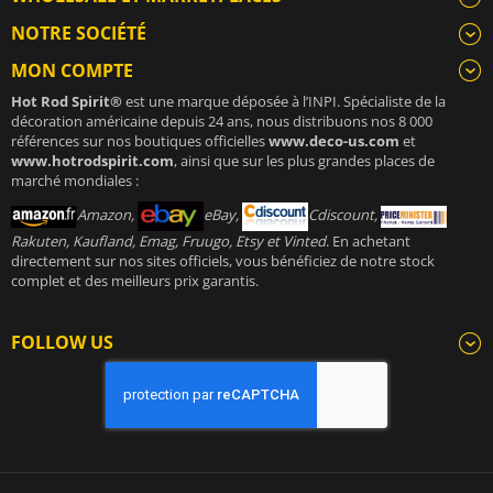
NOTRE SOCIÉTÉ
MON COMPTE
Hot Rod Spirit®
est une marque déposée à l’INPI. Spécialiste de la
décoration américaine depuis 24 ans, nous distribuons nos 8 000
références sur nos boutiques officielles
www.deco-us.com
et
www.hotrodspirit.com
, ainsi que sur les plus grandes places de
marché mondiales :
Amazon,
eBay,
Cdiscount,
Rakuten, Kaufland, Emag, Fruugo, Etsy et Vinted
. En achetant
directement sur nos sites officiels, vous bénéficiez de notre stock
complet et des meilleurs prix garantis.
FOLLOW US