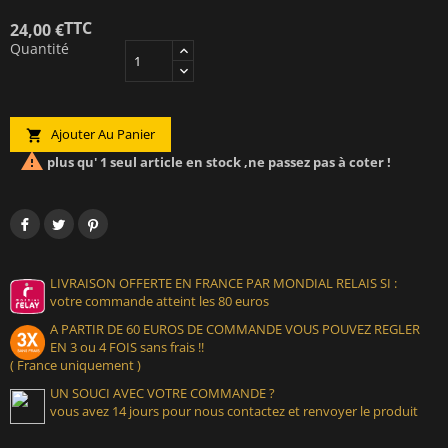
TTC
24,00 €
Quantité
Ajouter Au Panier


plus qu' 1 seul article en stock ,ne passez pas à coter !
LIVRAISON OFFERTE EN FRANCE PAR MONDIAL RELAIS SI :
votre commande atteint les 80 euros
A PARTIR DE 60 EUROS DE COMMANDE VOUS POUVEZ REGLER
EN 3 ou 4 FOIS sans frais !!
( France uniquement )
UN SOUCI AVEC VOTRE COMMANDE ?
vous avez 14 jours pour nous contactez et renvoyer le produit