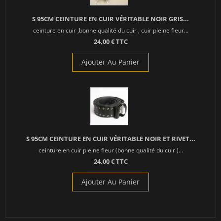
S 95CM CEINTURE EN CUIR VÉRITABLE NOIR GRIS...
ceinture en cuir ,bonne qualité du cuir , cuir pleine fleur...
24,00 € TTC
Ajouter Au Panier
S 95CM CEINTURE EN CUIR VÉRITABLE NOIR ET RIVET...
ceinture en cuir pleine fleur (bonne qualité du cuir )...
24,00 € TTC
Ajouter Au Panier