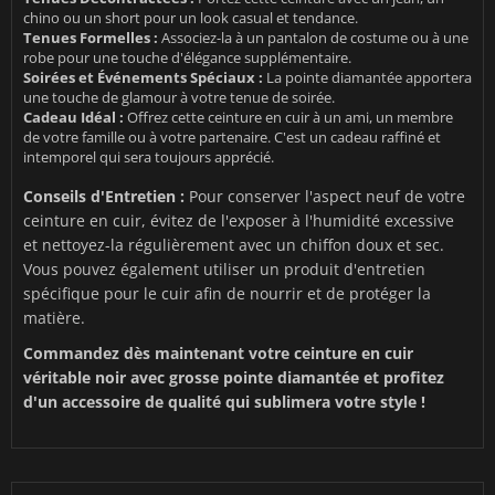
chino ou un short pour un look casual et tendance.
Tenues Formelles :
Associez-la à un pantalon de costume ou à une
robe pour une touche d'élégance supplémentaire.
Soirées et Événements Spéciaux :
La pointe diamantée apportera
une touche de glamour à votre tenue de soirée.
Cadeau Idéal :
Offrez cette ceinture en cuir à un ami, un membre
de votre famille ou à votre partenaire. C'est un cadeau raffiné et
intemporel qui sera toujours apprécié.
Conseils d'Entretien :
Pour conserver l'aspect neuf de votre
ceinture en cuir, évitez de l'exposer à l'humidité excessive
et nettoyez-la régulièrement avec un chiffon doux et sec.
Vous pouvez également utiliser un produit d'entretien
spécifique pour le cuir afin de nourrir et de protéger la
matière.
Commandez dès maintenant votre ceinture en cuir
véritable noir avec grosse pointe diamantée et profitez
d'un accessoire de qualité qui sublimera votre style !