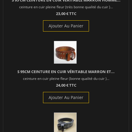
S 95 CM CEINTURE EN CUIR VÉRITABLE MARRON HOMME...
ceinture en cuir pleine fleur (très bonne qualité du cuir )...
23,00 € TTC
Ajouter Au Panier
S 95CM CEINTURE EN CUIR VÉRITABLE MARRON ET...
ceinture en cuir pleine fleur (bonne qualité du cuir )...
24,00 € TTC
Ajouter Au Panier