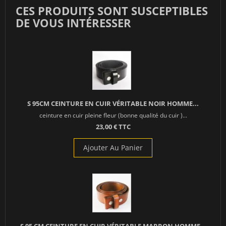
CES PRODUITS SONT SUSCEPTIBLES
DE VOUS INTÉRESSER
S 95CM CEINTURE EN CUIR VÉRITABLE NOIR HOMME...
ceinture en cuir pleine fleur (bonne qualité du cuir )...
23,00 € TTC
Ajouter Au Panier