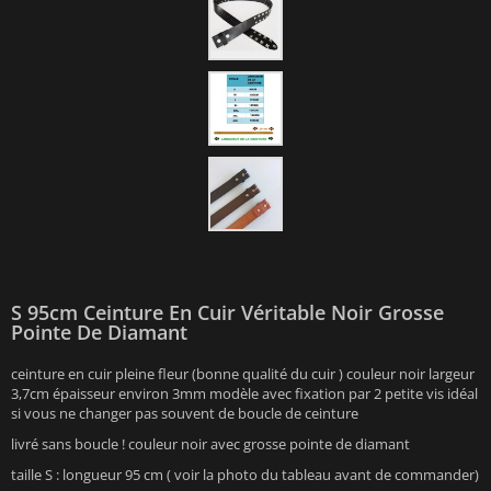
S 95cm Ceinture En Cuir Véritable Noir Grosse
Pointe De Diamant
ceinture en cuir pleine fleur (bonne qualité du cuir ) couleur noir largeur
3,7cm épaisseur environ 3mm modèle avec fixation par 2 petite vis idéal
si vous ne changer pas souvent de boucle de ceinture
livré sans boucle ! couleur noir avec grosse pointe de diamant
taille S : longueur 95 cm ( voir la photo du tableau avant de commander)