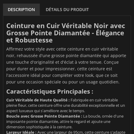
DESCRIPTION
DÉTAILS DU PRODUIT
Ceinture en Cuir Véritable Noir avec
Grosse Pointe Diamantée - Élégance
et Robustesse
Affirmez votre style avec cette ceinture en cuir véritable
noir, rehaussée d'une grosse pointe diamantée qui apporte
une touche d'originalité et d'éclat à votre tenue. Conçue
pour durer et pour impressionner, cette ceinture est
l'accessoire idéal pour compléter votre look, que ce soit
pour une occasion spéciale ou pour un usage quotidien.
Caractéristiques Principales :
Cuir Véritable de Haute Qualité :
Fabriquée en cuir véritable
pleine fleur, cette ceinture offre une durabilité exceptionnelle et un
aspect luxueux qui s'améliore avec le temps.
Boucle avec Grosse Pointe Diamantée :
La boucle, ornée d'une
imposante pointe diamantée, attire le regard et ajoute une
dimension sophistiquée à la ceinture.
Largeur Idéale :
Avec une largeur de 95cm, cette ceinture s'adapte