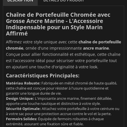
Chaîne de Portefeuille Chromée avec
Grosse Ancre Marine - L'Accessoire
Indispensable pour un Style Marin
Affirmé
Affirmez votre style unique avec cette
chaîne de portefeuille
chromée
, ornée d'une impressionnante
ancre marine
.
Conçue pour allier fonctionnalité et esthétique, cette chaîne
est l'accessoire idéal pour sécuriser votre portefeuille tout
en ajoutant une touche d'originalité à votre look.
Caractéristiques Principales:
Matériau Robuste:
Fabriquée en métal chromé de haute qualité,
cette chaîne est conçue pour résister à l'usure quotidienne et
garantir une longue durée de vie.
Design Unique:
L'imposante ancre marine, finement détaillée,
apporte une touche nautique et distinctive à votre style.
Sécurité Optimale:
Attachez votre portefeuille à votre ceinture ou
à votre sac pour une protection accrue contre le vol et la perte.
Fermoirs Solides:
Équipée de fermoirs robustes à chaque
extrémité, assurant une fixation sûre et fiable.