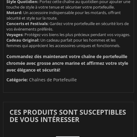
Style Quotidien:
Portez cette chaîne au quotidien pour ajouter une
touche de style à votre tenue et sécuriser votre portefeuille.
Motard:
Un accessoire indispensable pour les motards, offrant
sécurité et style sur la route.
Concerts et Festivals:
Gardez votre portefeuille en sécurité lors de
vos événements préférés.
Voyages:
Protégez vos biens les plus précieux pendant vos voyages.
Cadeau Original:
Un cadeau parfait pour les hommes et les
femmes qui apprécient les accessoires uniques et fonctionnels.
Commandez dès maintenant votre chaîne de portefeuille
chromée avec grosse ancre marine et affirmez votre style
avec élégance et sécurité!
Catégorie:
Chaînes de Portefeuille
CES PRODUITS SONT SUSCEPTIBLES
DE VOUS INTÉRESSER