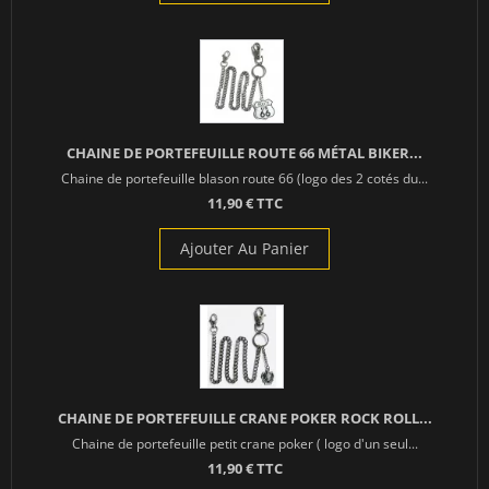
CHAINE DE PORTEFEUILLE ROUTE 66 MÉTAL BIKER...
Chaine de portefeuille blason route 66 (logo des 2 cotés du...
11,90 € TTC
Ajouter Au Panier
CHAINE DE PORTEFEUILLE CRANE POKER ROCK ROLL...
Chaine de portefeuille petit crane poker ( logo d'un seul...
11,90 € TTC