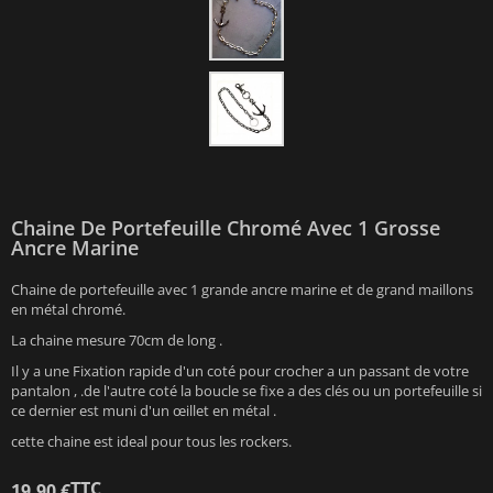
Chaine De Portefeuille Chromé Avec 1 Grosse
Ancre Marine
Chaine de portefeuille avec 1 grande ancre marine et de grand maillons
en métal chromé.
La chaine mesure 70cm de long .
Il y a une Fixation rapide d'un coté pour crocher a un passant de votre
pantalon , .de l'autre coté la boucle se fixe a des clés ou un portefeuille si
ce dernier est muni d'un œillet en métal .
cette chaine est ideal pour tous les rockers.
TTC
19,90 €