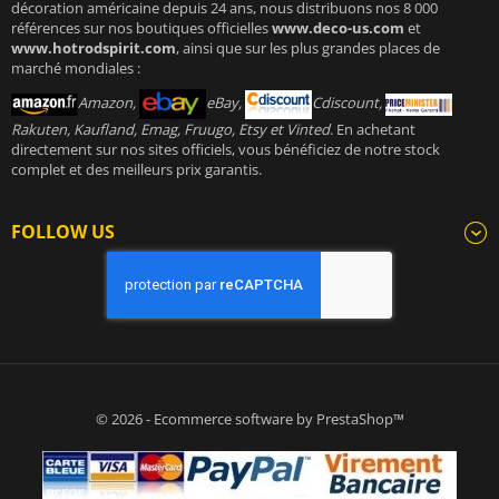
décoration américaine depuis 24 ans, nous distribuons nos 8 000
références sur nos boutiques officielles
www.deco-us.com
et
www.hotrodspirit.com
, ainsi que sur les plus grandes places de
marché mondiales :
Amazon,
eBay,
Cdiscount,
Rakuten, Kaufland, Emag, Fruugo, Etsy et Vinted
. En achetant
directement sur nos sites officiels, vous bénéficiez de notre stock
complet et des meilleurs prix garantis.
FOLLOW US
© 2026 - Ecommerce software by PrestaShop™