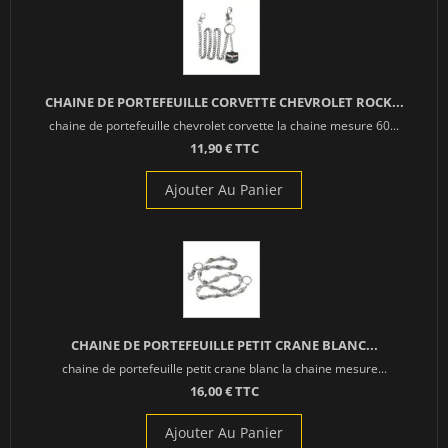
CHAINE DE PORTEFEUILLE CORVETTE CHEVROLET ROCK...
chaine de portefeuille chevrolet corvette la chaine mesure 60...
11,90 € TTC
Ajouter Au Panier
CHAINE DE PORTEFEUILLE PETIT CRANE BLANC...
chaine de portefeuille petit crane blanc la chaine mesure...
16,00 € TTC
Ajouter Au Panier