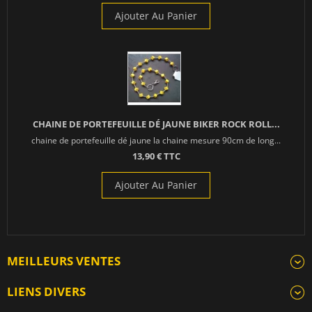
Ajouter Au Panier
CHAINE DE PORTEFEUILLE DÉ JAUNE BIKER ROCK ROLL...
chaine de portefeuille dé jaune la chaine mesure 90cm de long...
13,90 € TTC
Ajouter Au Panier
MEILLEURS VENTES
LIENS DIVERS