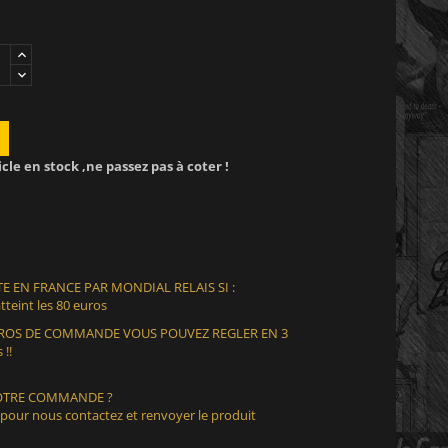
icle en stock ,ne passez pas à coter !
E EN FRANCE PAR MONDIAL RELAIS SI :
teint les 80 euros
EUROS DE COMMANDE VOUS POUVEZ REGLER EN 3
 !!
VOTRE COMMANDE ?
 pour nous contactez et renvoyer le produit