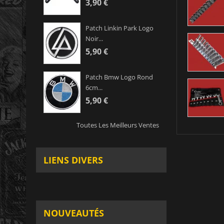
3,90 €
Patch Linkin Park Logo
Noir...
5,90 €
Patch Bmw Logo Rond
6cm...
5,90 €
Toutes Les Meilleurs Ventes
LIENS DIVERS
NOUVEAUTÉS