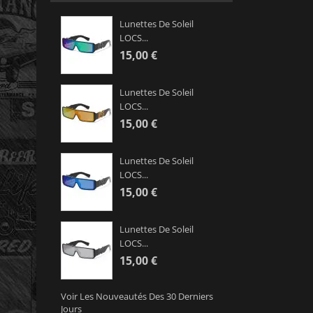
Lunettes De Soleil
LOCS...
15,00 €
Lunettes De Soleil
LOCS...
15,00 €
Lunettes De Soleil
LOCS...
15,00 €
Lunettes De Soleil
LOCS...
15,00 €
Voir Les Nouveautés Des 30 Derniers
Jours