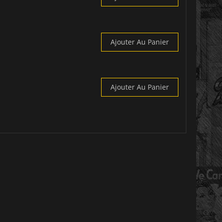
Ajouter Au Panier
Ajouter Au Panier