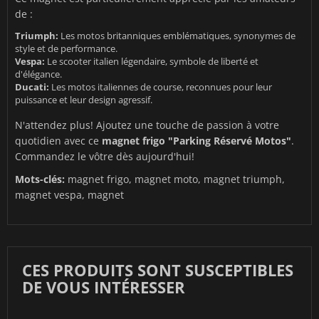
de :
Triumph:
Les motos britanniques emblématiques, synonymes de
style et de performance.
Vespa:
Le scooter italien légendaire, symbole de liberté et
d'élégance.
Ducati:
Les motos italiennes de course, reconnues pour leur
puissance et leur design agressif.
N'attendez plus! Ajoutez une touche de passion à votre
quotidien avec ce
magnet frigo "Parking Réservé Motos"
.
Commandez le vôtre dès aujourd'hui!
Mots-clés:
magnet frigo, magnet moto, magnet triumph,
magnet vespa, magnet
CES PRODUITS SONT SUSCEPTIBLES
DE VOUS INTÉRESSER