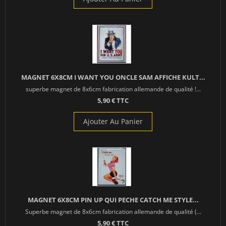
MAGNET 6X8CM I WANT YOU ONCLE SAM AFFICHE KULT...
superbe magnet de 8x6cm fabrication allemande de qualité !...
5,90 € TTC
Ajouter Au Panier
MAGNET 6X8CM PIN UP QUI PECHE CATCH ME STYLE...
Superbe magnet de 8x6cm fabrication allemande de qualité (...
5,90 € TTC