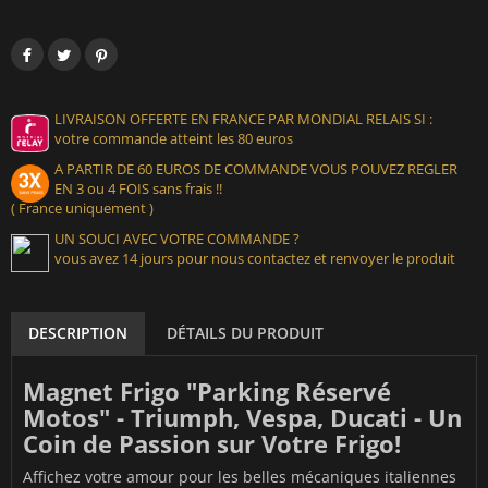
LIVRAISON OFFERTE EN FRANCE PAR MONDIAL RELAIS SI :
votre commande atteint les 80 euros
A PARTIR DE 60 EUROS DE COMMANDE VOUS POUVEZ REGLER
EN 3 ou 4 FOIS sans frais !!
( France uniquement )
UN SOUCI AVEC VOTRE COMMANDE ?
vous avez 14 jours pour nous contactez et renvoyer le produit
DESCRIPTION
DÉTAILS DU PRODUIT
Magnet Frigo "Parking Réservé
Motos" - Triumph, Vespa, Ducati - Un
Coin de Passion sur Votre Frigo!
Affichez votre amour pour les belles mécaniques italiennes