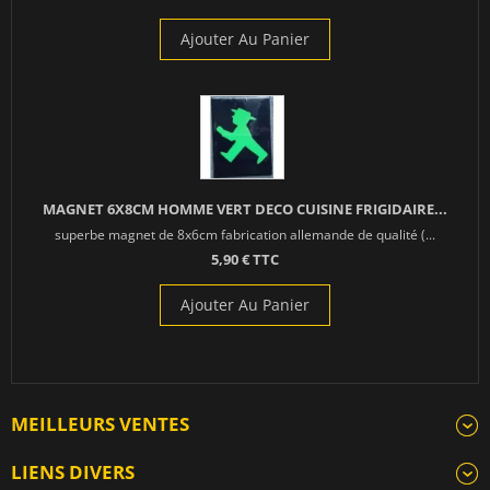
Ajouter Au Panier
MAGNET 6X8CM HOMME VERT DECO CUISINE FRIGIDAIRE...
superbe magnet de 8x6cm fabrication allemande de qualité (...
5,90 € TTC
Ajouter Au Panier
MEILLEURS VENTES
LIENS DIVERS