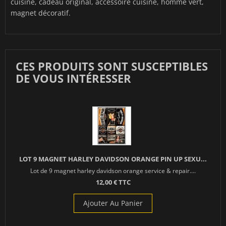
cuisine, cadeau original, accessoire cuisine, homme vert,
magnet décoratif.
CES PRODUITS SONT SUSCEPTIBLES
DE VOUS INTÉRESSER
LOT 9 MAGNET HARLEY DAVIDSON ORANGE PIN UP SEXU...
Lot de 9 magnet harley davidson orange service & repair....
12,00 € TTC
Ajouter Au Panier