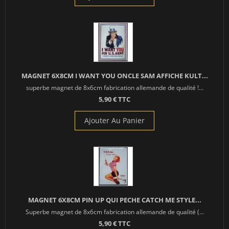
MAGNET 6X8CM I WANT YOU ONCLE SAM AFFICHE KULT...
superbe magnet de 8x6cm fabrication allemande de qualité !...
5,90 € TTC
Ajouter Au Panier
MAGNET 6X8CM PIN UP QUI PECHE CATCH ME STYLE...
Superbe magnet de 8x6cm fabrication allemande de qualité (...
5,90 € TTC