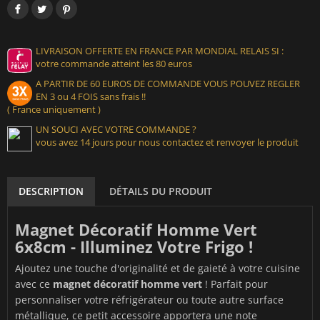
LIVRAISON OFFERTE EN FRANCE PAR MONDIAL RELAIS SI :
votre commande atteint les 80 euros
A PARTIR DE 60 EUROS DE COMMANDE VOUS POUVEZ REGLER
EN 3 ou 4 FOIS sans frais !!
( France uniquement )
UN SOUCI AVEC VOTRE COMMANDE ?
vous avez 14 jours pour nous contactez et renvoyer le produit
DESCRIPTION
DÉTAILS DU PRODUIT
Magnet Décoratif Homme Vert
6x8cm - Illuminez Votre Frigo !
Ajoutez une touche d'originalité et de gaieté à votre cuisine
avec ce
magnet décoratif homme vert
! Parfait pour
personnaliser votre réfrigérateur ou toute autre surface
métallique, ce petit accessoire apportera une note