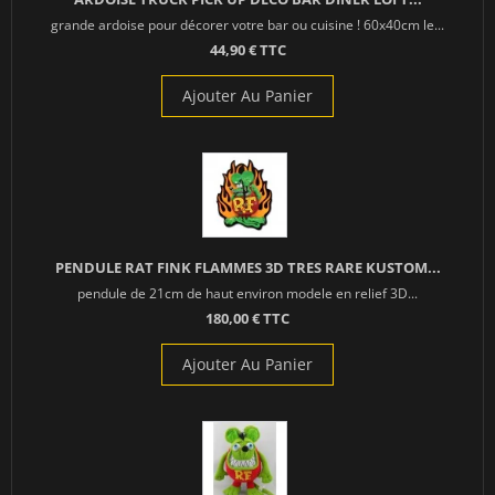
grande ardoise pour décorer votre bar ou cuisine ! 60x40cm le...
44,90 € TTC
Ajouter Au Panier
PENDULE RAT FINK FLAMMES 3D TRES RARE KUSTOM...
pendule de 21cm de haut environ modele en relief 3D...
180,00 € TTC
Ajouter Au Panier