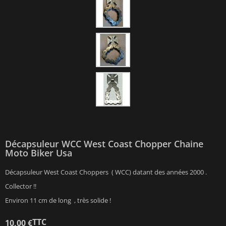
Décapsuleur WCC West Coast Chopper Chaine
Moto Biker Usa
Décapsuleur West Coast Choppers ( WCC) datant des années 2000 .
Collector !!
Environ 11 cm de long , très solide !
TTC
10,00 €