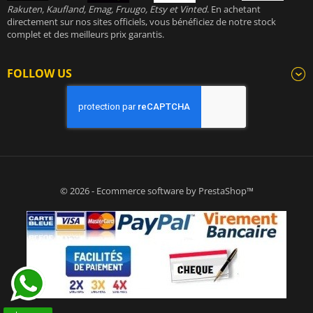
Rakuten, Kaufland, Emag, Fruugo, Etsy et Vinted
. En achetant
directement sur nos sites officiels, vous bénéficiez de notre stock
complet et des meilleurs prix garantis.
FOLLOW US
© 2026 - Ecommerce software by PrestaShop™