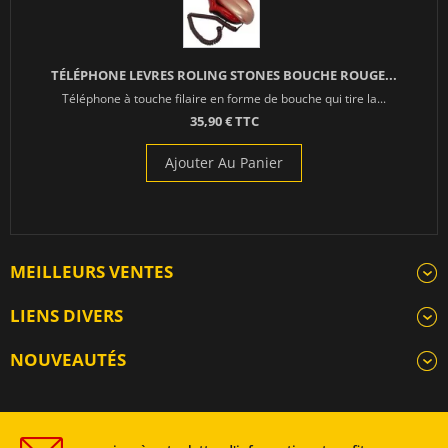
TÉLÉPHONE LEVRES ROLING STONES BOUCHE ROUGE...
Téléphone à touche filaire en forme de bouche qui tire la...
35,90 € TTC
Ajouter Au Panier
MEILLEURS VENTES
LIENS DIVERS
NOUVEAUTÉS