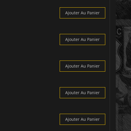
Ajouter Au Panier
Ajouter Au Panier
Ajouter Au Panier
Ajouter Au Panier
Ajouter Au Panier