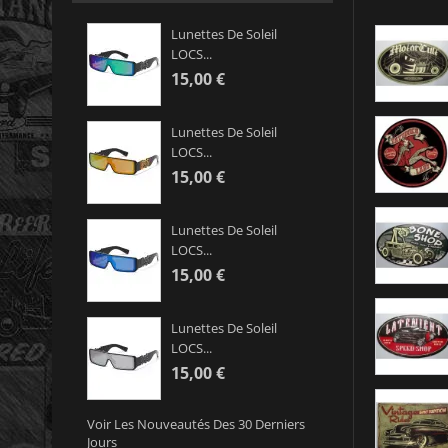
Lunettes De Soleil
LOCS...
15,00 €
Lunettes De Soleil
LOCS...
15,00 €
Lunettes De Soleil
LOCS...
15,00 €
Lunettes De Soleil
LOCS...
15,00 €
Voir Les Nouveautés Des 30 Derniers
Jours