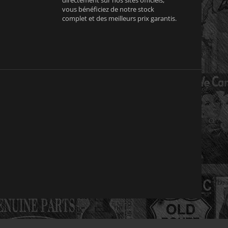
vous bénéficiez de notre stock
complet et des meilleurs prix garantis.