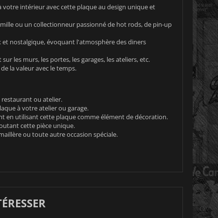
 votre intérieur avec cette plaque au design unique et
mille ou un collectionneur passionné de hot rods, de pin-up
 et nostalgique, évoquant l'atmosphère des diners
r les murs, les portes, les garages, les ateliers, etc.
 de la valeur avec le temps.
restaurant ou atelier.
que à votre atelier ou garage.
ant en utilisant cette plaque comme élément de décoration.
joutant cette pièce unique.
aillère ou toute autre occasion spéciale.
TÉRESSER