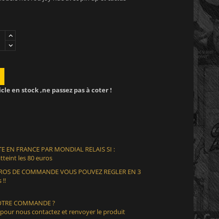
icle en stock ,ne passez pas à coter !
E EN FRANCE PAR MONDIAL RELAIS SI :
teint les 80 euros
EUROS DE COMMANDE VOUS POUVEZ REGLER EN 3
 !!
VOTRE COMMANDE ?
 pour nous contactez et renvoyer le produit