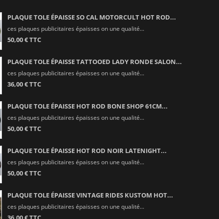
PLAQUE TOLE ÉPAISSE SO CAL MOTORCULT HOT ROD...
ces plaques publicitaires épaisses on une qualité...
50,00 € TTC
PLAQUE TOLE ÉPAISSE TATTOOED LADY RONDE SALON...
ces plaques publicitaires épaisses on une qualité...
36,00 € TTC
PLAQUE TOLE ÉPAISSE HOT ROD BONE SHOP 61CM...
ces plaques publicitaires épaisses on une qualité...
50,00 € TTC
PLAQUE TOLE ÉPAISSE HOT ROD NOIR LATENIGHT...
ces plaques publicitaires épaisses on une qualité...
50,00 € TTC
PLAQUE TOLE ÉPAISSE VINTAGE RIDES KUSTOM HOT...
ces plaques publicitaires épaisses on une qualité...
36,00 € TTC