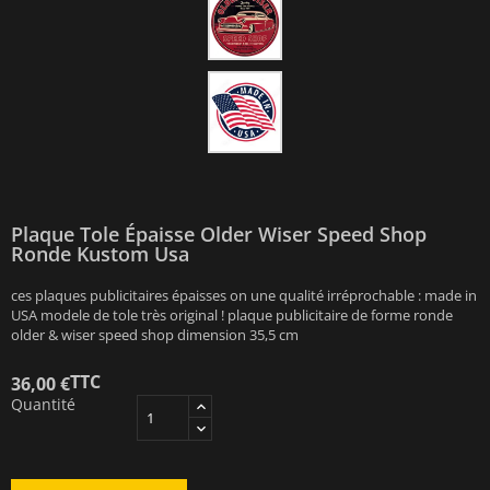
Plaque Tole Épaisse Older Wiser Speed Shop
Ronde Kustom Usa
ces plaques publicitaires épaisses on une qualité irréprochable : made in
USA modele de tole très original ! plaque publicitaire de forme ronde
older & wiser speed shop dimension 35,5 cm
TTC
36,00 €
Quantité