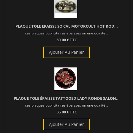
PLAQUE TOLE ÉPAISSE SO CAL MOTORCULT HOT ROD...
ces plaques publicitaires épaisses on une qualité...
50,00 € TTC
Ajouter Au Panier
PLAQUE TOLE ÉPAISSE TATTOOED LADY RONDE SALON...
ces plaques publicitaires épaisses on une qualité...
36,00 € TTC
Ajouter Au Panier