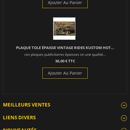
Ajouter Au Panier
PLAQUE TOLE ÉPAISSE VINTAGE RIDES KUSTOM HOT...
ces plaques publicitaires épaisses on une qualité...
36,00 € TTC
Ajouter Au Panier
MEILLEURS VENTES
LIENS DIVERS