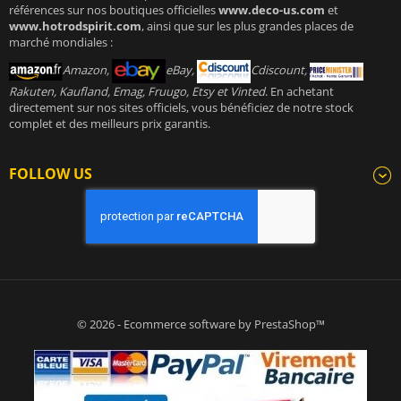
références sur nos boutiques officielles
www.deco-us.com
et
www.hotrodspirit.com
, ainsi que sur les plus grandes places de
marché mondiales :
Amazon,
eBay,
Cdiscount,
Rakuten, Kaufland, Emag, Fruugo, Etsy et Vinted
. En achetant
directement sur nos sites officiels, vous bénéficiez de notre stock
complet et des meilleurs prix garantis.
FOLLOW US
© 2026 - Ecommerce software by PrestaShop™