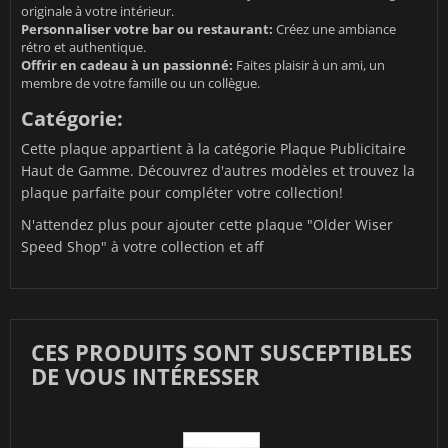
originale à votre intérieur.
Personnaliser votre bar ou restaurant:
Créez une ambiance
rétro et authentique.
Offrir en cadeau à un passionné:
Faites plaisir à un ami, un
membre de votre famille ou un collègue.
Catégorie:
Cette plaque appartient à la catégorie
Plaque Publicitaire
Haut de Gamme
. Découvrez d'autres modèles et trouvez la
plaque parfaite pour compléter votre collection!
N'attendez plus pour ajouter cette plaque "Older Wiser
Speed Shop" à votre collection et aff
CES PRODUITS SONT SUSCEPTIBLES
DE VOUS INTÉRESSER