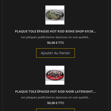
PLAQUE TOLE ÉPAISSE HOT ROD BONE SHOP 61CM...
ces plaques publicitaires épaisses on une qualité...
50,00 € TTC
Ajouter Au Panier
PLAQUE TOLE ÉPAISSE HOT ROD NOIR LATENIGHT...
ces plaques publicitaires épaisses on une qualité...
50,00 € TTC