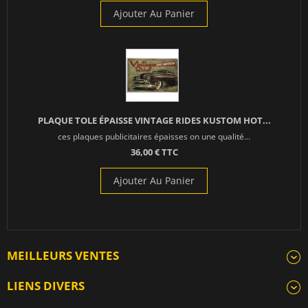
Ajouter Au Panier
PLAQUE TOLE ÉPAISSE VINTAGE RIDES KUSTOM HOT...
ces plaques publicitaires épaisses on une qualité...
36,00 € TTC
Ajouter Au Panier
MEILLEURS VENTES
LIENS DIVERS