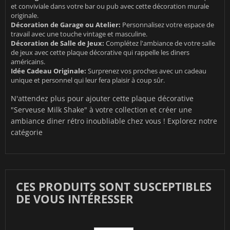
et conviviale dans votre bar ou pub avec cette décoration murale
originale.
Décoration de Garage ou Atelier:
Personnalisez votre espace de
travail avec une touche vintage et masculine.
Décoration de Salle de Jeux:
Complétez l'ambiance de votre salle
de jeux avec cette plaque décorative qui rappelle les diners
américains.
Idée Cadeau Originale:
Surprenez vos proches avec un cadeau
unique et personnel qui leur fera plaisir à coup sûr.
N'attendez plus pour ajouter cette plaque décorative
"Serveuse Milk Shake" à votre collection et créer une
ambiance diner rétro inoubliable chez vous ! Explorez notre
catégorie
CES PRODUITS SONT SUSCEPTIBLES
DE VOUS INTÉRESSER