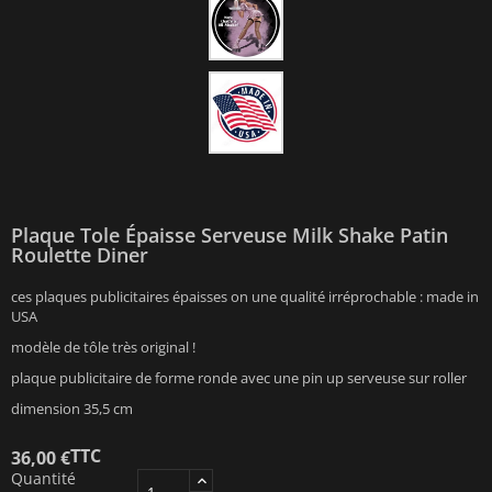
Plaque Tole Épaisse Serveuse Milk Shake Patin
Roulette Diner
ces plaques publicitaires épaisses on une qualité irréprochable : made in
USA
modèle de tôle très original !
plaque publicitaire de forme ronde avec une pin up serveuse sur roller
dimension 35,5 cm
TTC
36,00 €
Quantité