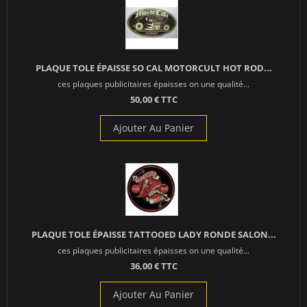
PLAQUE TOLE ÉPAISSE SO CAL MOTORCULT HOT ROD...
ces plaques publicitaires épaisses on une qualité...
50,00 € TTC
Ajouter Au Panier
PLAQUE TOLE ÉPAISSE TATTOOED LADY RONDE SALON...
ces plaques publicitaires épaisses on une qualité...
36,00 € TTC
Ajouter Au Panier