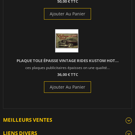
50,00 € TTC
Ajouter Au Panier
PLAQUE TOLE ÉPAISSE VINTAGE RIDES KUSTOM HOT...
ces plaques publicitaires épaisses on une qualité...
36,00 € TTC
Ajouter Au Panier
MEILLEURS VENTES
LIENS DIVERS