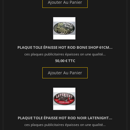
Ajouter Au Panier
PLAQUE TOLE ÉPAISSE HOT ROD BONE SHOP 61CM...
ces plaques publicitaires épaisses on une qualité...
50,00 € TTC
Ajouter Au Panier
PLAQUE TOLE ÉPAISSE HOT ROD NOIR LATENIGHT...
ces plaques publicitaires épaisses on une qualité...