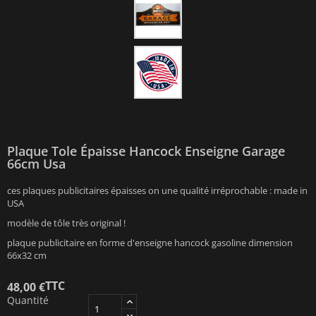
Plaque Tole Épaisse Hancock Enseigne Garage
66cm Usa
ces plaques publicitaires épaisses on une qualité irréprochable : made in
USA
modèle de tôle très original !
plaque publicitaire en forme d'enseigne hancock gasoline dimension
66x32 cm
TTC
48,00 €
Quantité