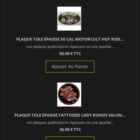
PLAQUE TOLE ÉPAISSE SO CAL MOTORCULT HOT ROD...
ces plaques publicitaires épaisses on une qualité...
50,00 € TTC
Ajouter Au Panier
PLAQUE TOLE ÉPAISSE TATTOOED LADY RONDE SALON...
ces plaques publicitaires épaisses on une qualité...
36,00 € TTC