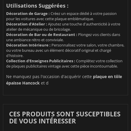
Utilisations Suggérées :
Décoration de Garage :
Créez un espace dédié à votre passion
pour les voitures avec cette plaque emblématique.
Décoration d'Atelier :
Ajoutez une touche d'authenticité à votre
atelier de mécanique ou de bricolage.
Décoration de Bar ou de Restaurant :
Plongez vos clients dans
une ambiance rétro et conviviale.
Décoration Intérieure :
Personnalisez votre salon, votre chambre,
ou votre bureau avec un élément décoratif original et chargé
d'histoire.
Collection d'Enseignes Publicitaires :
Complétez votre collection
de plaques publicitaires vintage avec cette pièce incontournable.
Ne manquez pas l'occasion d'acquérir cette
plaque en tôle
épaisse Hancock
et d
CES PRODUITS SONT SUSCEPTIBLES
DE VOUS INTÉRESSER