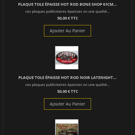
PLAQUE TOLE ÉPAISSE HOT ROD BONE SHOP 61CM...
ces plaques publicitaires épaisses on une qualité...
50,00 € TTC
Ajouter Au Panier
PLAQUE TOLE ÉPAISSE HOT ROD NOIR LATENIGHT...
ces plaques publicitaires épaisses on une qualité...
50,00 € TTC
Ajouter Au Panier