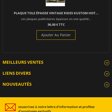
PLAQUE TOLE ÉPAISSE VINTAGE RIDES KUSTOM HOT...
ces plaques publicitaires épaisses on une qualité...
36,00 € TTC
Ajouter Au Panier
MEILLEURS VENTES
LIENS DIVERS
NOUVEAUTÉS
souscrivez à notre lettre d'information et profitez
d'avantages exclusifs