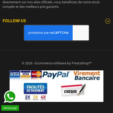
directement sur nos sites officiels, vous bénéficiez de notre stock
complet et des meilleurs prix garantis.
FOLLOW US
© 2026 - Ecommerce software by PrestaShop™
whatsapp