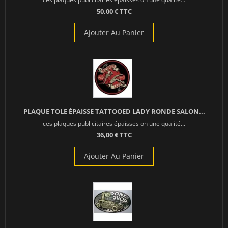
50,00 € TTC
Ajouter Au Panier
PLAQUE TOLE ÉPAISSE TATTOOED LADY RONDE SALON...
ces plaques publicitaires épaisses on une qualité...
36,00 € TTC
Ajouter Au Panier