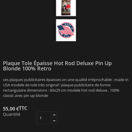
Plaque Tole Épaisse Hot Rod Deluxe Pin Up
Blonde 100% Retro
ces plaques publicitaires épaisses on une qualité irréprochable : made in
USA modele de tole très original ! plaque publicitaire de forme
rectangulaire dimensions : 60x29 cm modele hot rod deluxe , 100%
classic avec pin up blonde
TTC
55,00 €
Quantité