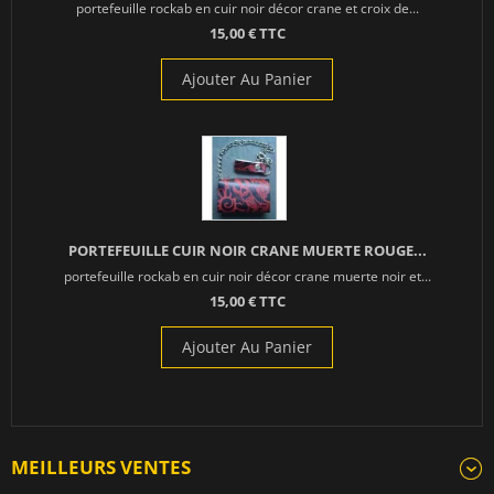
portefeuille rockab en cuir noir décor crane et croix de...
15,00 € TTC
Ajouter Au Panier
PORTEFEUILLE CUIR NOIR CRANE MUERTE ROUGE...
portefeuille rockab en cuir noir décor crane muerte noir et...
15,00 € TTC
Ajouter Au Panier
MEILLEURS VENTES