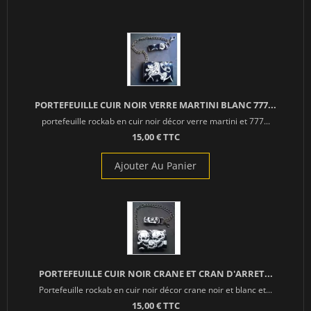
PORTEFEUILLE CUIR NOIR VERRE MARTINI BLANC 777...
portefeuille rockab en cuir noir décor verre martini et 777...
15,00 € TTC
Ajouter Au Panier
PORTEFEUILLE CUIR NOIR CRANE ET CRAN D'ARRET...
Portefeuille rockab en cuir noir décor crane noir et blanc et...
15,00 € TTC