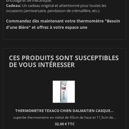
bricolage et de mécanique.
Cadeau:
Un cadeau original et attentionné pour toutes les
occasions (anniversaire, pendaison de crémaillère, etc.).
Commandez dès maintenant votre thermomètre "Besoin
d'une Bière" et offrez à votre espace une
CES PRODUITS SONT SUSCEPTIBLES
DE VOUS INTÉRESSER
THERMOMETRE TEXACO CHIEN DALMATIEN CASQUE...
superbe thermometre en métal de 43cm de haut et 11,5cm de...
32,00 € TTC