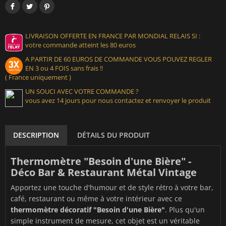
LIVRAISON OFFERTE EN FRANCE PAR MONDIAL RELAIS SI :
votre commande atteint les 80 euros
A PARTIR DE 60 EUROS DE COMMANDE VOUS POUVEZ REGLER
EN 3 ou 4 FOIS sans frais !!
( France uniquement )
UN SOUCI AVEC VOTRE COMMANDE ?
vous avez 14 jours pour nous contactez et renvoyer le produit
DESCRIPTION
DÉTAILS DU PRODUIT
Thermomètre "Besoin d'une Bière" -
Déco Bar & Restaurant Métal Vintage
Apportez une touche d'humour et de style rétro à votre bar,
café, restaurant ou même à votre intérieur avec ce
thermomètre décoratif "Besoin d'une Bière"
. Plus qu'un
simple instrument de mesure, cet objet est un véritable