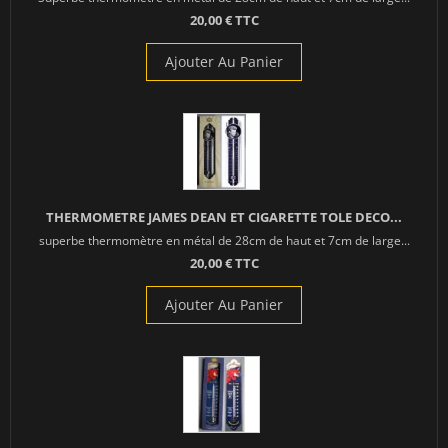
20,00 € TTC
Ajouter Au Panier
THERMOMETRE JAMES DEAN ET CIGARETTE TOLE DECO...
superbe thermomètre en métal de 28cm de haut et 7cm de large...
20,00 € TTC
Ajouter Au Panier