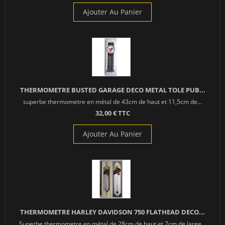
Ajouter Au Panier
THERMOMETRE BUSTED GARAGE DECO METAL TOLE PUB...
superbe thermometre en métal de 43cm de haut et 11,5cm de...
32,00 € TTC
Ajouter Au Panier
THERMOMETRE HARLEY DAVIDSON 750 FLATHEAD DECO...
Superbe thermometre en métal de 28cm de haut et 7cm de large...