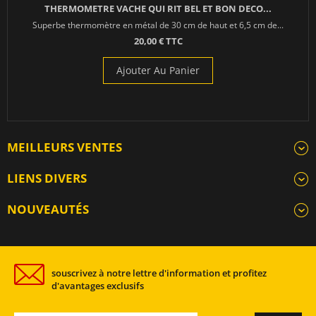
THERMOMETRE VACHE QUI RIT BEL ET BON DECO...
Superbe thermomètre en métal de 30 cm de haut et 6,5 cm de...
20,00 € TTC
Ajouter Au Panier
MEILLEURS VENTES
LIENS DIVERS
NOUVEAUTÉS
souscrivez à notre lettre d'information et profitez
d'avantages exclusifs