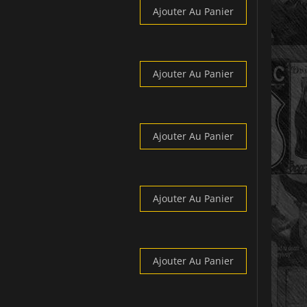
Ajouter Au Panier
Ajouter Au Panier
Ajouter Au Panier
Ajouter Au Panier
Ajouter Au Panier