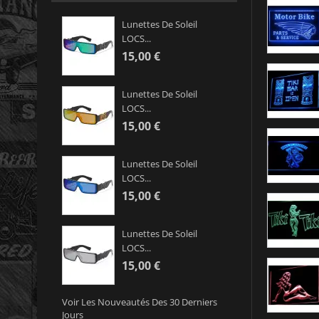
Lunettes De Soleil
LOCS...
15,00 €
Lunettes De Soleil
LOCS...
15,00 €
Lunettes De Soleil
LOCS...
15,00 €
Lunettes De Soleil
LOCS...
15,00 €
Voir Les Nouveautés Des 30 Derniers
Jours