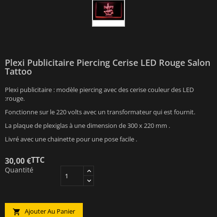
Plexi Publicitaire Piercing Cerise LED Rouge Salon
Tattoo
Plexi publicitaire : modèle piercing avec des cerise couleur des LED
:rouge.
Fonctionne sur le 220 volts avec un transformateur qui est fournit.
La plaque de plexiglas à une dimension de 300 x 220 mm .
Livré avec une chainette pour une pose facile .
TTC
30,00 €
Quantité
Ajouter Au Panier
