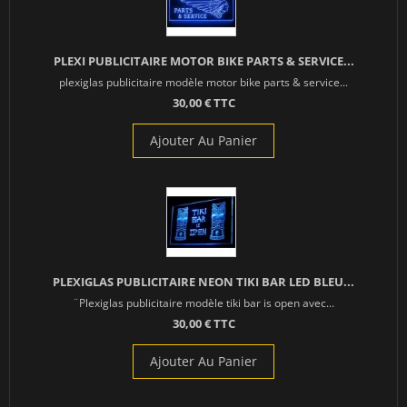
PLEXI PUBLICITAIRE MOTOR BIKE PARTS & SERVICE...
plexiglas publicitaire modèle motor bike parts & service...
30,00 € TTC
Ajouter Au Panier
PLEXIGLAS PUBLICITAIRE NEON TIKI BAR LED BLEU...
¨Plexiglas publicitaire modèle tiki bar is open avec...
30,00 € TTC
Ajouter Au Panier