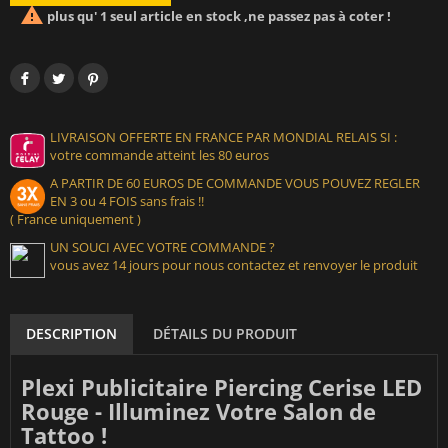

plus qu' 1 seul article en stock ,ne passez pas à coter !
LIVRAISON OFFERTE EN FRANCE PAR MONDIAL RELAIS SI :
votre commande atteint les 80 euros
A PARTIR DE 60 EUROS DE COMMANDE VOUS POUVEZ REGLER
EN 3 ou 4 FOIS sans frais !!
( France uniquement )
UN SOUCI AVEC VOTRE COMMANDE ?
vous avez 14 jours pour nous contactez et renvoyer le produit
DESCRIPTION
DÉTAILS DU PRODUIT
Plexi Publicitaire Piercing Cerise LED
Rouge - Illuminez Votre Salon de
Tattoo !