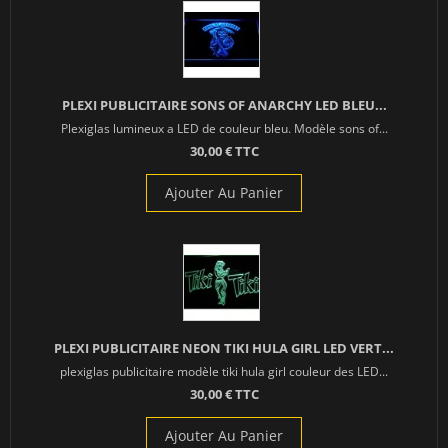
PLEXI PUBLICITAIRE SONS OF ANARCHY LED BLEU...
Plexiglas lumineux a LED de couleur bleu. Modèle sons of...
30,00 € TTC
Ajouter Au Panier
PLEXI PUBLICITAIRE NEON TIKI HULA GIRL LED VERT...
plexiglas publicitaire modèle tiki hula girl couleur des LED...
30,00 € TTC
Ajouter Au Panier