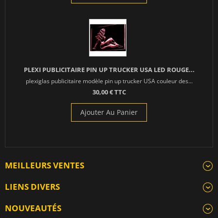
PLEXI PUBLICITAIRE PIN UP TRUCKER USA LED ROUGE...
plexiglas publicitaire modèle pin up trucker USA couleur des...
30,00 € TTC
Ajouter Au Panier
MEILLEURS VENTES
LIENS DIVERS
NOUVEAUTÉS