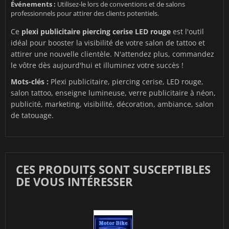
Événements :
Utilisez-le lors de conventions et de salons
professionnels pour attirer des clients potentiels.
Ce
plexi publicitaire piercing cerise LED rouge
est l'outil
idéal pour booster la visibilité de votre salon de tattoo et
attirer une nouvelle clientèle. N'attendez plus, commandez
le vôtre dès aujourd'hui et illuminez votre succès !
Mots-clés :
Plexi publicitaire, piercing cerise, LED rouge,
salon tattoo, enseigne lumineuse, verre publicitaire à néon,
publicité, marketing, visibilité, décoration, ambiance, salon
de tatouage.
CES PRODUITS SONT SUSCEPTIBLES
DE VOUS INTÉRESSER