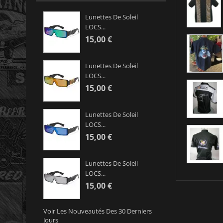
Lunettes De Soleil
LOCS...
15,00 €
Lunettes De Soleil
LOCS...
15,00 €
Lunettes De Soleil
LOCS...
15,00 €
Lunettes De Soleil
LOCS...
15,00 €
Voir Les Nouveautés Des 30 Derniers
Jours