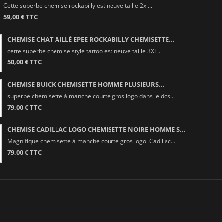
Cette superbe chemise rockabilly est neuve taille 2xl...
59,00 € TTC
CHEMISE CHAT AILLÉ EPEE ROCKABILLY CHEMISETTE...
cette superbe chemise style tattoo est neuve taille 3XL...
50,00 € TTC
CHEMISE BUICK CHEMISETTE HOMME PLUSIEURS...
superbe chemisette à manche courte gros logo dans le dos...
79,00 € TTC
CHEMISE CADILLAC LOGO CHEMISETTE NOIRE HOMME S...
Magnifique chemisette à manche courte gros logo Cadillac...
79,00 € TTC