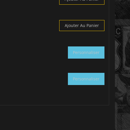
Ajouter Au Panier
Personnaliser
Personnaliser