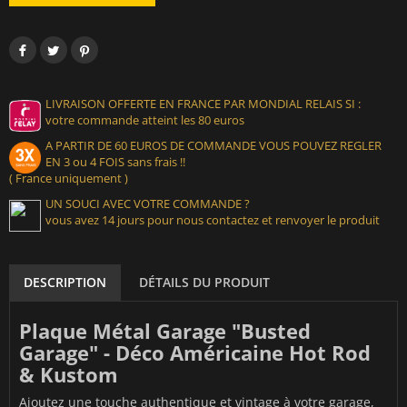
LIVRAISON OFFERTE EN FRANCE PAR MONDIAL RELAIS SI :
votre commande atteint les 80 euros
A PARTIR DE 60 EUROS DE COMMANDE VOUS POUVEZ REGLER
EN 3 ou 4 FOIS sans frais !!
( France uniquement )
UN SOUCI AVEC VOTRE COMMANDE ?
vous avez 14 jours pour nous contactez et renvoyer le produit
DESCRIPTION
DÉTAILS DU PRODUIT
Plaque Métal Garage "Busted
Garage" - Déco Américaine Hot Rod
& Kustom
Ajoutez une touche authentique et vintage à votre garage,