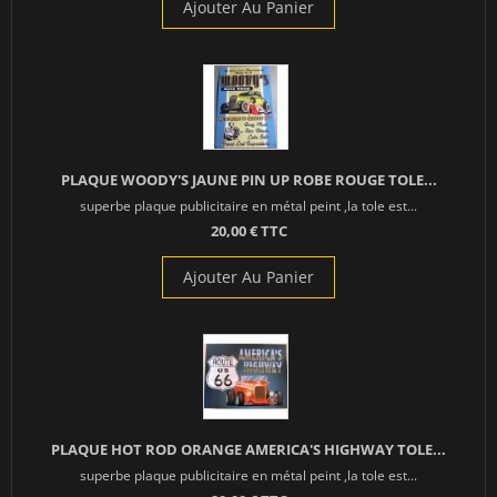
Ajouter Au Panier
PLAQUE WOODY'S JAUNE PIN UP ROBE ROUGE TOLE...
superbe plaque publicitaire en métal peint ,la tole est...
20,00 € TTC
Ajouter Au Panier
PLAQUE HOT ROD ORANGE AMERICA'S HIGHWAY TOLE...
superbe plaque publicitaire en métal peint ,la tole est...