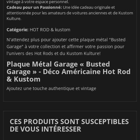
vintage à votre espace personnel.
Cadeau pour un Passionné:
Une idée cadeau originale et
attentionnée pour les amateurs de voitures anciennes et de Kustom
Kulture.
Catégorie:
HOT ROD & kustom
N'attendez plus pour ajouter cette plaque métal "Busted
Garage" à votre collection et affirmer votre passion pour
l'univers des Hot Rods et du Kustom Kulture!
Plaque Métal Garage « Busted
Garage » - Déco Américaine Hot Rod
& Kustom
Ajoutez une touche authentique et vintage
CES PRODUITS SONT SUSCEPTIBLES
DE VOUS INTÉRESSER