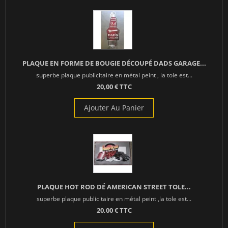
PLAQUE EN FORME DE BOUGIE DÉCOUPÉ DADS GARAGE...
superbe plaque publicitaire en métal peint , la tole est...
20,00 € TTC
Ajouter Au Panier
PLAQUE HOT ROD DÉ AMERICAN STREET TOLE...
superbe plaque publicitaire en métal peint ,la tole est...
20,00 € TTC