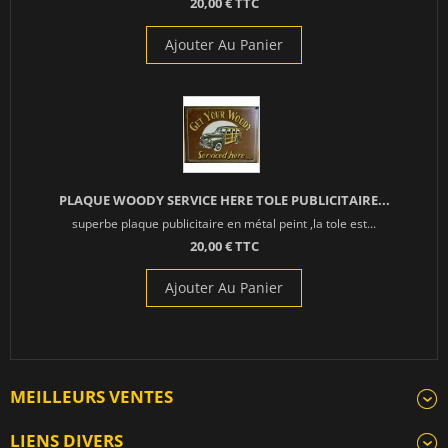
20,00 € TTC
Ajouter Au Panier
PLAQUE WOODY SERVICE HERE TOLE PUBLICITAIRE...
superbe plaque publicitaire en métal peint ,la tole est...
20,00 € TTC
Ajouter Au Panier
MEILLEURS VENTES
LIENS DIVERS