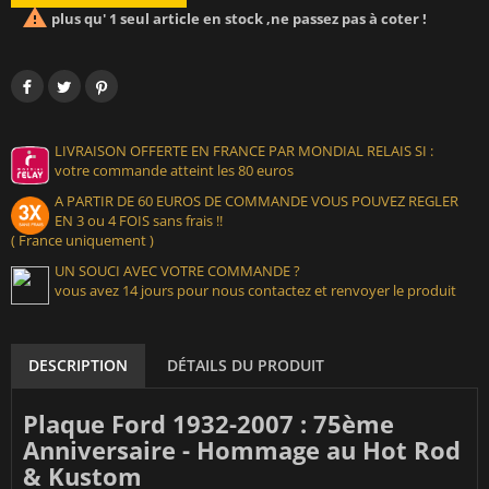

plus qu' 1 seul article en stock ,ne passez pas à coter !
LIVRAISON OFFERTE EN FRANCE PAR MONDIAL RELAIS SI :
votre commande atteint les 80 euros
A PARTIR DE 60 EUROS DE COMMANDE VOUS POUVEZ REGLER
EN 3 ou 4 FOIS sans frais !!
( France uniquement )
UN SOUCI AVEC VOTRE COMMANDE ?
vous avez 14 jours pour nous contactez et renvoyer le produit
DESCRIPTION
DÉTAILS DU PRODUIT
Plaque Ford 1932-2007 : 75ème
Anniversaire - Hommage au Hot Rod
& Kustom