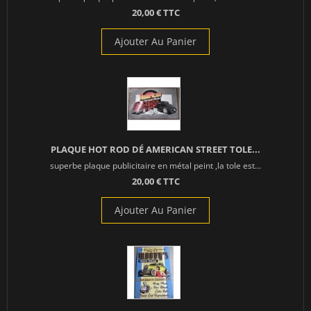
20,00 € TTC
Ajouter Au Panier
PLAQUE HOT ROD DÉ AMERICAN STREET TOLE...
superbe plaque publicitaire en métal peint ,la tole est...
20,00 € TTC
Ajouter Au Panier