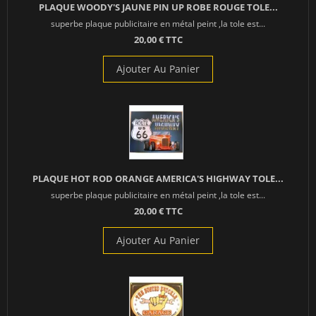
PLAQUE WOODY'S JAUNE PIN UP ROBE ROUGE TOLE...
superbe plaque publicitaire en métal peint ,la tole est...
20,00 € TTC
Ajouter Au Panier
PLAQUE HOT ROD ORANGE AMERICA'S HIGHWAY TOLE...
superbe plaque publicitaire en métal peint ,la tole est...
20,00 € TTC
Ajouter Au Panier