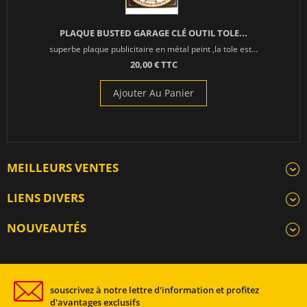
PLAQUE BUSTED GARAGE CLÉ OUTIL TOLE...
superbe plaque publicitaire en métal peint ,la tole est...
20,00 € TTC
Ajouter Au Panier
MEILLEURS VENTES
LIENS DIVERS
NOUVEAUTÉS
souscrivez à notre lettre d'information et profitez
d'avantages exclusifs