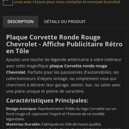
vous avez 14 jours pour nous contactez et renvoyer le produit
DESCRIPTION
DÉTAILS DU PRODUIT
Plaque Corvette Ronde Rouge
Chevrolet - Affiche Publicitaire Rétro
en Tôle
Ajoutez une touche de légende américaine à votre intérieur
avec cette magnifique
plaque Corvette ronde rouge
Chevrolet
. Parfaite pour les passionnés d'automobiles, les
collectionneurs d'objets vintage, ou simplement ceux qui
cherchent à décorer leur garage, atelier, bar, ou salon avec
une pièce unique et pleine de caractère.
Caractéristiques Principales:
Design Iconique:
Représentation fidèle du logo Corvette sur un
fond rouge vif, capturant l'esprit et l'histoire de ce modèle
légendaire.
Matériau Durable:
Fabriquée en tôle de haute qualité,