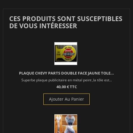
CES PRODUITS SONT SUSCEPTIBLES
DE VOUS INTÉRESSER
PLAQUE CHEVY PARTS DOUBLE FACE JAUNE TOLE...
Superbe plaque publicitaire en métal peint ,la tôle est...
40,00 € TTC
Ajouter Au Panier