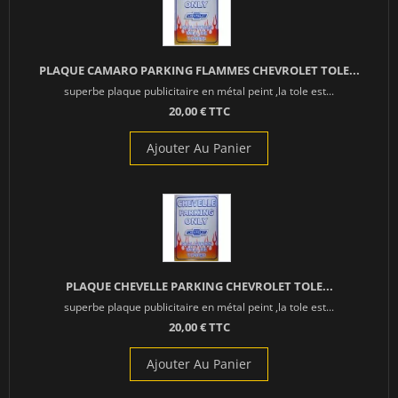
PLAQUE CAMARO PARKING FLAMMES CHEVROLET TOLE...
superbe plaque publicitaire en métal peint ,la tole est...
20,00 € TTC
Ajouter Au Panier
PLAQUE CHEVELLE PARKING CHEVROLET TOLE...
superbe plaque publicitaire en métal peint ,la tole est...
20,00 € TTC
Ajouter Au Panier