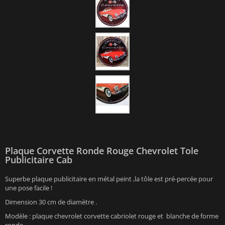
Plaque Corvette Ronde Rouge Chevrolet Tole
Publicitaire Cab
Superbe plaque publicitaire en métal peint ,la tôle est pré-percée pour
une pose facile !
Dimension 30 cm de diamètre .
Modèle : plaque chevrolet corvette cabriolet rouge et blanche de forme
ronde.