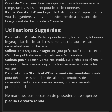
Objet de Collection:
Une pièce qui prendra de la valeur avec le
temps, un investissement pour les collectionneurs.
Rappel Constant d'une Légende Automobile:
Chaque fois que
vous la regarderez, vous vous souviendrez de la puissance, de
l'élégance et de l'histoire de la Corvette.
Utilisations Suggérées:
Décoration Murale:
Parfaite pour le salon, la chambre, le bureau,
le garage, l'atelier, le bar, le restaurant, ou tout autre espace
nécessitant une touche rétro.
Collection d'Objets Vintage:
Un ajout précieux à toute collection
d'affiches publicitaires et d'objets liés à l'automobile.
Cadeau pour les Anniversaires, Noël, ou la Fête des Pères:
Un
cadeau qui fera plaisir à coup sûr à tous les amateurs de belles
voitures.
Décoration de Stands et d'Événements Automobiles:
Idéale
pour décorer les stands lors de salons automobiles, de
rassemblements de voitures anciennes, ou d'événements
promotionnels.
Ne manquez pas l'occasion de posséder cette superbe
plaque Corvette ronde