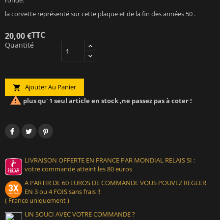
la corvette représenté sur cette plaque et de la fin des années 50 .
TTC
20,00 €
Quantité
Ajouter Au Panier


plus qu' 1 seul article en stock ,ne passez pas à coter !
LIVRAISON OFFERTE EN FRANCE PAR MONDIAL RELAIS SI :
votre commande atteint les 80 euros
A PARTIR DE 60 EUROS DE COMMANDE VOUS POUVEZ REGLER
EN 3 ou 4 FOIS sans frais !!
( France uniquement )
UN SOUCI AVEC VOTRE COMMANDE ?