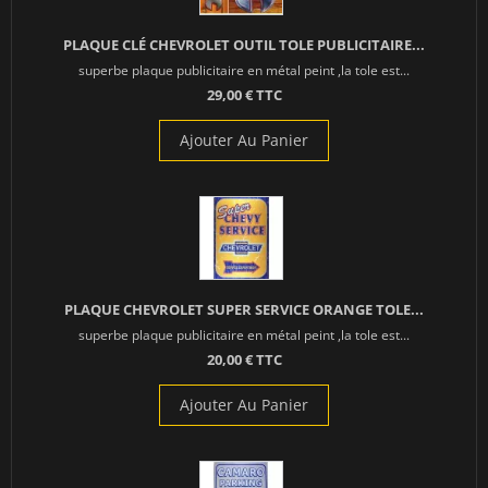
PLAQUE CLÉ CHEVROLET OUTIL TOLE PUBLICITAIRE...
superbe plaque publicitaire en métal peint ,la tole est...
29,00 € TTC
Ajouter Au Panier
PLAQUE CHEVROLET SUPER SERVICE ORANGE TOLE...
superbe plaque publicitaire en métal peint ,la tole est...
20,00 € TTC
Ajouter Au Panier