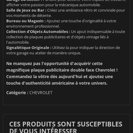
afficher votre passion pour la mécanique automobile.
Salle de Jeux ou Bar :
Créez une ambiance rétro et conviviale pour
vos moments de détente.
Bureau ou Magasin :
Ajoutez une touche d'originalité à votre
environnement professionnel.
Collection d'Objets Automobiles :
Un ajout indispensable à toute
collection de plaques publicitaires et d'objets vintage liés à
l'automobile.
Signalétique Originale :
Utilisez-la pour indiquer la direction de
votre garage ou atelier de manière unique.
Ne manquez pas l'opportunité d'acquérir cette
magnifique plaque publicitaire double face Chevrolet !
Commandez la vôtre dès aujourd'hui et ajoutez une
touche d'authenticité américaine à votre univers.
Catégorie :
CHEVROLET
CES PRODUITS SONT SUSCEPTIBLES
DE VOUS INTÉRESSER