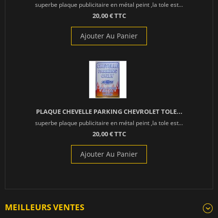
superbe plaque publicitaire en métal peint ,la tole est...
20,00 € TTC
Ajouter Au Panier
PLAQUE CHEVELLE PARKING CHEVROLET TOLE...
superbe plaque publicitaire en métal peint ,la tole est...
20,00 € TTC
Ajouter Au Panier
MEILLEURS VENTES