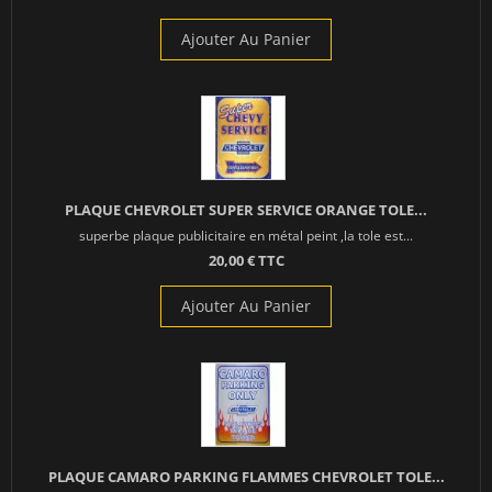
Ajouter Au Panier
PLAQUE CHEVROLET SUPER SERVICE ORANGE TOLE...
superbe plaque publicitaire en métal peint ,la tole est...
20,00 € TTC
Ajouter Au Panier
PLAQUE CAMARO PARKING FLAMMES CHEVROLET TOLE...