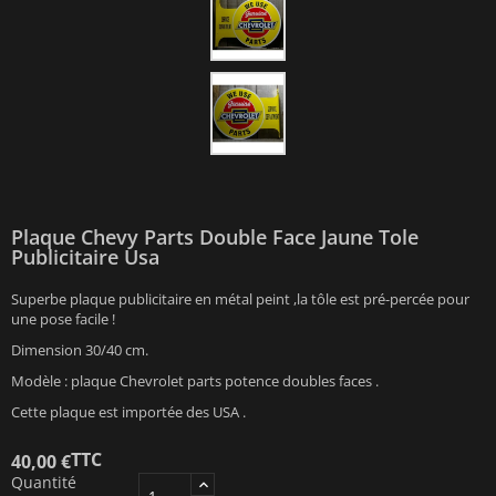
Plaque Chevy Parts Double Face Jaune Tole
Publicitaire Usa
Superbe plaque publicitaire en métal peint ,la tôle est pré-percée pour
une pose facile !
Dimension 30/40 cm.
Modèle : plaque Chevrolet parts potence doubles faces .
Cette plaque est importée des USA .
TTC
40,00 €
Quantité