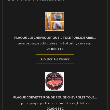
PLAQUE CLÉ CHEVROLET OUTIL TOLE PUBLICITAIRE...
superbe plaque publicitaire en métal peint ,la tole est...
29,00 € TTC
Ajouter Au Panier
PLAQUE CORVETTE RONDE ROUGE CHEVROLET TOLE...
Superbe plaque publicitaire en métal peint ,la tôle est...
20,00 € TTC