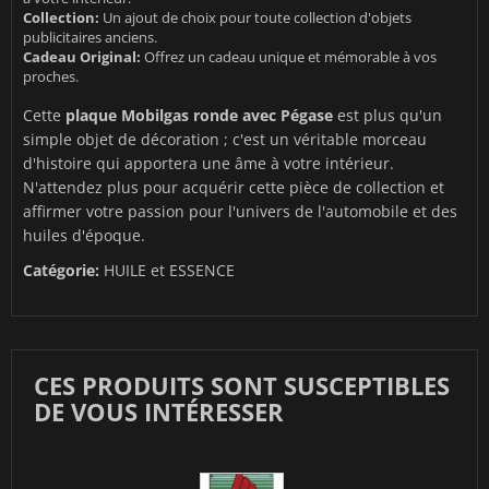
Collection:
Un ajout de choix pour toute collection d'objets
publicitaires anciens.
Cadeau Original:
Offrez un cadeau unique et mémorable à vos
proches.
Cette
plaque Mobilgas ronde avec Pégase
est plus qu'un
simple objet de décoration ; c'est un véritable morceau
d'histoire qui apportera une âme à votre intérieur.
N'attendez plus pour acquérir cette pièce de collection et
affirmer votre passion pour l'univers de l'automobile et des
huiles d'époque.
Catégorie:
HUILE et ESSENCE
CES PRODUITS SONT SUSCEPTIBLES
DE VOUS INTÉRESSER