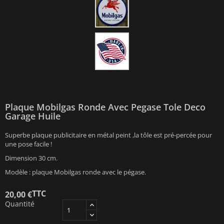
Plaque Mobilgas Ronde Avec Pegase Tole Deco
Garage Huile
Superbe plaque publicitaire en métal peint ,la tôle est pré-percée pour
une pose facile !
Dimension 30 cm.
Modèle : plaque Mobilgas ronde avec le pégase.
TTC
20,00 €
Quantité