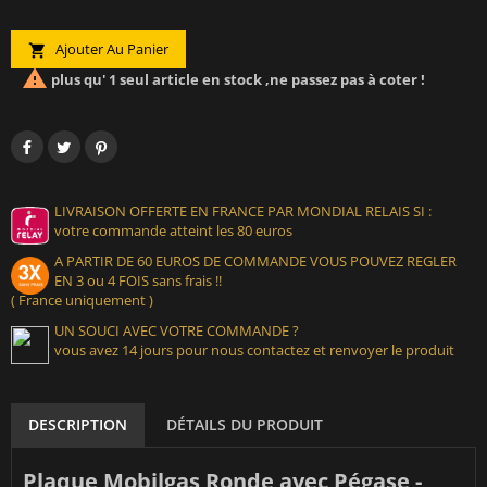
Ajouter Au Panier


plus qu' 1 seul article en stock ,ne passez pas à coter !
LIVRAISON OFFERTE EN FRANCE PAR MONDIAL RELAIS SI :
votre commande atteint les 80 euros
A PARTIR DE 60 EUROS DE COMMANDE VOUS POUVEZ REGLER
EN 3 ou 4 FOIS sans frais !!
( France uniquement )
UN SOUCI AVEC VOTRE COMMANDE ?
vous avez 14 jours pour nous contactez et renvoyer le produit
DESCRIPTION
DÉTAILS DU PRODUIT
Plaque Mobilgas Ronde avec Pégase -