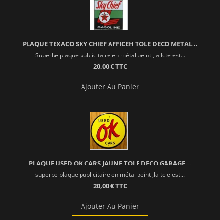
PLAQUE TEXACO SKY CHIEF AFFICEH TOLE DECO METAL...
Superbe plaque publicitaire en métal peint ,la lote est...
20,00 € TTC
Ajouter Au Panier
PLAQUE USED OK CARS JAUNE TOLE DECO GARAGE...
superbe plaque publicitaire en métal peint ,la tole est...
20,00 € TTC
Ajouter Au Panier