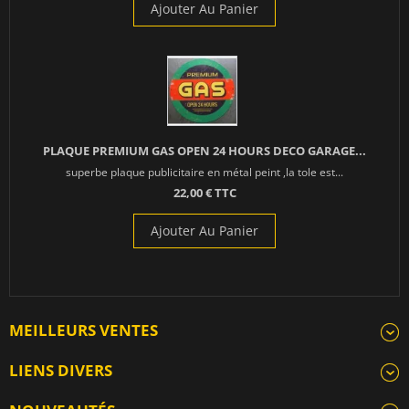
Ajouter Au Panier
PLAQUE PREMIUM GAS OPEN 24 HOURS DECO GARAGE...
superbe plaque publicitaire en métal peint ,la tole est...
22,00 € TTC
Ajouter Au Panier
MEILLEURS VENTES
LIENS DIVERS