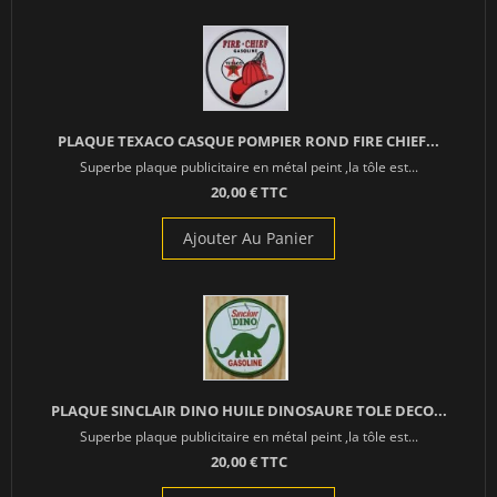
PLAQUE TEXACO CASQUE POMPIER ROND FIRE CHIEF...
Superbe plaque publicitaire en métal peint ,la tôle est...
20,00 € TTC
Ajouter Au Panier
PLAQUE SINCLAIR DINO HUILE DINOSAURE TOLE DECO...
Superbe plaque publicitaire en métal peint ,la tôle est...
20,00 € TTC