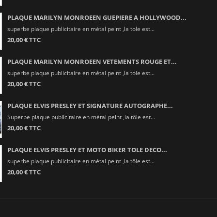
PLAQUE MARILYN MONROEEN GUEPIERE A HOLLYWOOD...
superbe plaque publicitaire en métal peint ,la tole est...
20,00 € TTC
PLAQUE MARILYN MONROEEN VETEMENTS ROUGE ET...
superbe plaque publicitaire en métal peint ,la tole est...
20,00 € TTC
PLAQUE ELVIS PRESLEY ET SIGNATURE AUTOGRAPHE...
Superbe plaque publicitaire en métal peint ,la tôle est...
20,00 € TTC
PLAQUE ELVIS PRESLEY ET MOTO BIKER TOLE DECO...
superbe plaque publicitaire en métal peint ,la tôle est...
20,00 € TTC