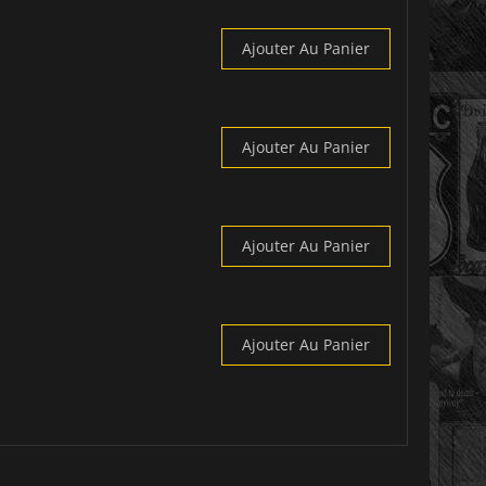
Ajouter Au Panier
Ajouter Au Panier
Ajouter Au Panier
Ajouter Au Panier