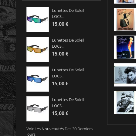
Lunettes De Soleil
LOCS...
15,00 €
Lunettes De Soleil
LOCS...
15,00 €
Lunettes De Soleil
LOCS...
15,00 €
Lunettes De Soleil
LOCS...
15,00 €
Voir Les Nouveautés Des 30 Derniers
Jours