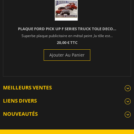
PLAQUE FORD PICK UP F SERIES TRUCK TOLE DECO...
Superbe plaque publicitaire en métal peint ,la tôle est...
20,00 € TTC
Ajouter Au Panier
MEILLEURS VENTES
LIENS DIVERS
NOUVEAUTÉS