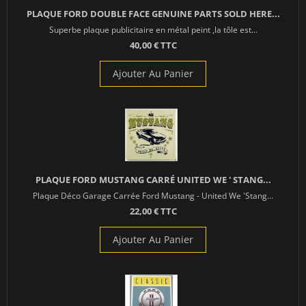
PLAQUE FORD DOUBLE FACE GENUINE PARTS SOLD HERE...
Superbe plaque publicitaire en métal peint ,la tôle est...
40,00 € TTC
Ajouter Au Panier
PLAQUE FORD MUSTANG CARRÉ UNITED WE ' STANG...
Plaque Déco Garage Carrée Ford Mustang - United We 'Stang...
22,00 € TTC
Ajouter Au Panier