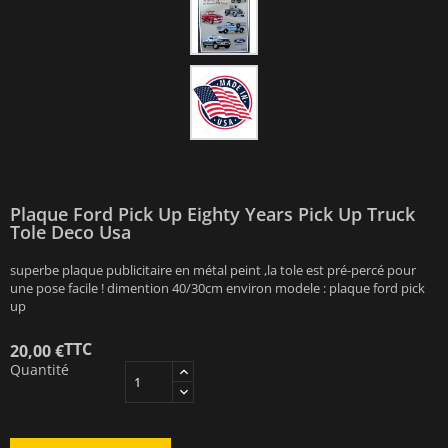
Plaque Ford Pick Up Eighty Years Pick Up Truck
Tole Deco Usa
superbe plaque publicitaire en métal peint ,la tole est pré-percé pour
une pose facile ! dimention 40/30cm environ modele : plaque ford pick
up
TTC
20,00 €
Quantité