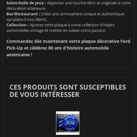
Salon/Salle de Jeux :
Apportez une touche rétro et originale à votre
décoration intérieure.
Bar/Restaurant :
Créez une atmosphère unique et authentique
qui plaira à vos clients.
Collection :
Ajoutez cette plaque à votre collection d'objets
automobiles vintage et mettez en valeur votre passion.
Commandez dès maintenant votre plaque décorative Ford
Pick-Up et célébrez 80 ans d'histoire automobile
américaine !
CES PRODUITS SONT SUSCEPTIBLES
DE VOUS INTÉRESSER