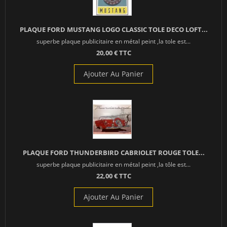
PLAQUE FORD MUSTANG LOGO CLASSIC TOLE DECO LOFT...
superbe plaque publicitaire en métal peint ,la tole est...
20,00 € TTC
Ajouter Au Panier
PLAQUE FORD THUNDERBIRD CABRIOLET ROUGE TOLE...
superbe plaque publicitaire en métal peint ,la tôle est...
22,00 € TTC
Ajouter Au Panier