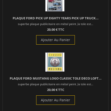
PLAQUE FORD PICK UP EIGHTY YEARS PICK UP TRUCK...
superbe plaque publicitaire en métal peint ,la tole est...
20,00 € TTC
Ajouter Au Panier
PLAQUE FORD MUSTANG LOGO CLASSIC TOLE DECO LOFT...
superbe plaque publicitaire en métal peint ,la tole est...
20,00 € TTC
Ajouter Au Panier