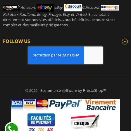
Amazon,
eBay,
Cdiscount,
Rakuten, Kaufland, Emag, Fruugo, Etsy et Vinted
. En achetant
directement sur nos sites officiels, vous bénéficiez de notre stock
complet et des meilleurs prix garantis.
FOLLOW US
© 2026 - Ecommerce software by PrestaShop™