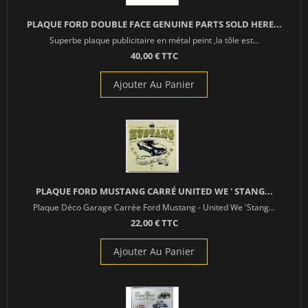
PLAQUE FORD DOUBLE FACE GENUINE PARTS SOLD HERE...
Superbe plaque publicitaire en métal peint ,la tôle est...
40,00 € TTC
Ajouter Au Panier
PLAQUE FORD MUSTANG CARRÉ UNITED WE ' STANG...
Plaque Déco Garage Carrée Ford Mustang - United We 'Stang...
22,00 € TTC
Ajouter Au Panier