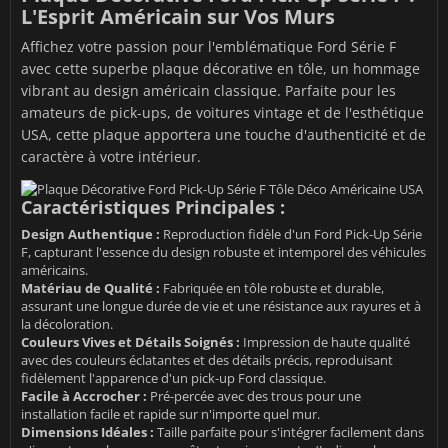
L'Esprit Américain sur Vos Murs
Affichez votre passion pour l'emblématique Ford Série F
avec cette superbe plaque décorative en tôle, un hommage
vibrant au design américain classique. Parfaite pour les
amateurs de pick-ups, de voitures vintage et de l'esthétique
USA, cette plaque apportera une touche d'authenticité et de
caractère à votre intérieur.
Caractéristiques Principales :
Design Authentique :
Reproduction fidèle d'un Ford Pick-Up Série
F, capturant l'essence du design robuste et intemporel des véhicules
américains.
Matériau de Qualité :
Fabriquée en tôle robuste et durable,
assurant une longue durée de vie et une résistance aux rayures et à
la décoloration.
Couleurs Vives et Détails Soignés :
Impression de haute qualité
avec des couleurs éclatantes et des détails précis, reproduisant
fidèlement l'apparence d'un pick-up Ford classique.
Facile à Accrocher :
Pré-percée avec des trous pour une
installation facile et rapide sur n'importe quel mur.
Dimensions Idéales :
Taille parfaite pour s'intégrer facilement dans