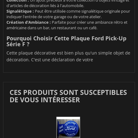
d'articles de décoration liés à l'automobile.
Signalétique :
Peut être utilisée comme signalétique originale pour
indiquer l'entrée de votre garage ou de votre atelier.
Création d'Ambiance :
Parfaite pour créer une ambiance rétro et
américaine dans un bar, un restaurant ou un café.
Pourquoi Choisir Cette Plaque Ford Pick-Up
Série F ?
Cette plaque décorative est bien plus qu'un simple objet de
décoration. C'est une déclaration de votre
CES PRODUITS SONT SUSCEPTIBLES
DE VOUS INTÉRESSER