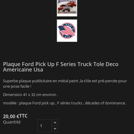
Plaque Ford Pick Up F Series Truck Tole Deco
Americaine Usa
Superbe plaque publicitaire en métal peint ,la tôle est pré-percée pour
une pose facile !
Dimension 41 x 32 cm environ .
modèle : plaque Ford pick up , F séries trucks , décades of dominance.
TTC
20,00 €
Quantité