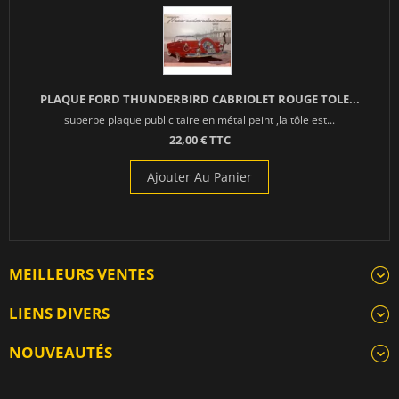
PLAQUE FORD THUNDERBIRD CABRIOLET ROUGE TOLE...
superbe plaque publicitaire en métal peint ,la tôle est...
22,00 € TTC
Ajouter Au Panier
MEILLEURS VENTES
LIENS DIVERS
NOUVEAUTÉS