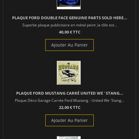
PLAQUE FORD DOUBLE FACE GENUINE PARTS SOLD HERE...
Superbe plaque publicitaire en métal peint ,la tôle est...
40,00 € TTC
Ajouter Au Panier
PLAQUE FORD MUSTANG CARRÉ UNITED WE ' STANG...
Plaque Déco Garage Carrée Ford Mustang - United We 'Stang...
22,00 € TTC
Ajouter Au Panier