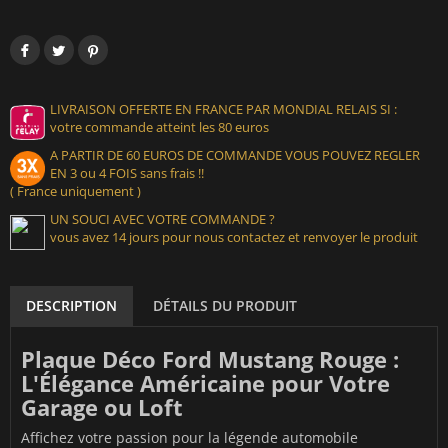
LIVRAISON OFFERTE EN FRANCE PAR MONDIAL RELAIS SI :
votre commande atteint les 80 euros
A PARTIR DE 60 EUROS DE COMMANDE VOUS POUVEZ REGLER
EN 3 ou 4 FOIS sans frais !!
( France uniquement )
UN SOUCI AVEC VOTRE COMMANDE ?
vous avez 14 jours pour nous contactez et renvoyer le produit
DESCRIPTION
DÉTAILS DU PRODUIT
Plaque Déco Ford Mustang Rouge :
L'Élégance Américaine pour Votre
Garage ou Loft
Affichez votre passion pour la légende automobile