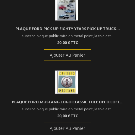
PLAQUE FORD PICK UP EIGHTY YEARS PICK UP TRUCK...
superbe plaque publicitaire en métal peint ,la tole est...
20,00 € TTC
Ajouter Au Panier
PLAQUE FORD MUSTANG LOGO CLASSIC TOLE DECO LOFT...
superbe plaque publicitaire en métal peint ,la tole est...
20,00 € TTC
Ajouter Au Panier