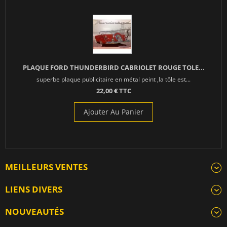
PLAQUE FORD THUNDERBIRD CABRIOLET ROUGE TOLE...
superbe plaque publicitaire en métal peint ,la tôle est...
22,00 € TTC
Ajouter Au Panier
MEILLEURS VENTES
LIENS DIVERS
NOUVEAUTÉS