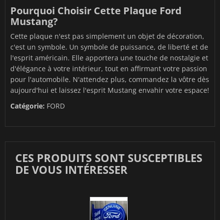
Pourquoi Choisir Cette Plaque Ford
Mustang?
Cette plaque n'est pas simplement un objet de décoration,
c'est un symbole. Un symbole de puissance, de liberté et de
l'esprit américain. Elle apportera une touche de nostalgie et
d'élégance à votre intérieur, tout en affirmant votre passion
pour l'automobile. N'attendez plus, commandez la vôtre dès
aujourd'hui et laissez l'esprit Mustang envahir votre espace!
Catégorie:
FORD
CES PRODUITS SONT SUSCEPTIBLES
DE VOUS INTÉRESSER