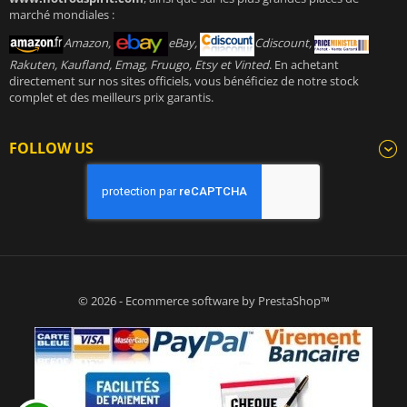
marché mondiales :
Amazon,
eBay,
Cdiscount,
Rakuten, Kaufland, Emag, Fruugo, Etsy et Vinted
. En achetant
directement sur nos sites officiels, vous bénéficiez de notre stock
complet et des meilleurs prix garantis.
FOLLOW US
© 2026 - Ecommerce software by PrestaShop™