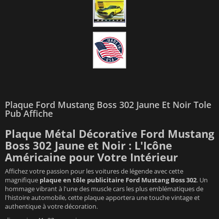
Plaque Ford Mustang Boss 302 Jaune Et Noir Tole
Pub Affiche
Plaque Métal Décorative Ford Mustang
Boss 302 Jaune et Noir : L'Icône
Américaine pour Votre Intérieur
Affichez votre passion pour les voitures de légende avec cette
magnifique
plaque en tôle publicitaire Ford Mustang Boss 302
. Un
hommage vibrant à l'une des muscle cars les plus emblématiques de
l'histoire automobile, cette plaque apportera une touche vintage et
authentique à votre décoration.