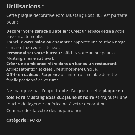
Utilisations :
Cette plaque décorative Ford Mustang Boss 302 est parfaite
pour :
Décorer votre garage ou atelier :
Créez un espace dédié à votre
passion automobile.
Embellir votre salon ou chambre :
Apportez une touche vintage
et masculine à votre intérieur.
Personnaliser votre bureau :
Affichez votre amour pour la
Mustang, même au travail.
Créer une ambiance rétro dans un bar ou un restaurant :
Attirez l'attention et créez une atmosphère unique.
Offrir en cadeau :
Surprenez un ami ou un membre de votre
famille passionné de voitures.
Ne manquez pas l'opportunité d'acquérir cette
plaque en
tôle Ford Mustang Boss 302 jaune et noire
et d'ajouter une
touche de légende américaine à votre décoration.
Commandez la vôtre dès aujourd'hui !
Catégorie :
FORD