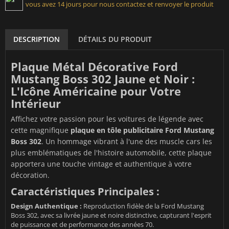
vous avez 14 jours pour nous contactez et renvoyer le produit
DESCRIPTION
DÉTAILS DU PRODUIT
Plaque Métal Décorative Ford
Mustang Boss 302 Jaune et Noir :
L'Icône Américaine pour Votre
Intérieur
Affichez votre passion pour les voitures de légende avec
cette magnifique
plaque en tôle publicitaire Ford Mustang
Boss 302
. Un hommage vibrant à l'une des muscle cars les
plus emblématiques de l'histoire automobile, cette plaque
apportera une touche vintage et authentique à votre
décoration.
Caractéristiques Principales :
Design Authentique :
Reproduction fidèle de la Ford Mustang
Boss 302, avec sa livrée jaune et noire distinctive, capturant l'esprit
de puissance et de performance des années 70.