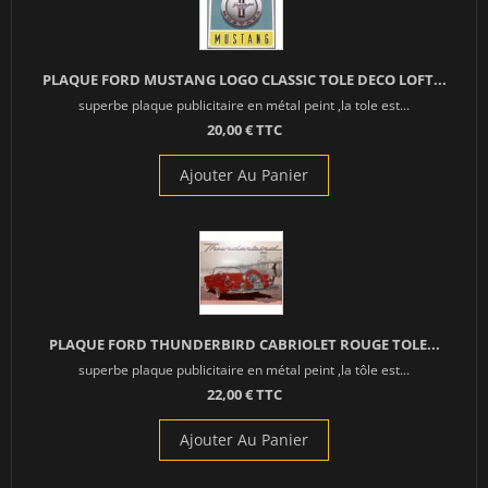
PLAQUE FORD MUSTANG LOGO CLASSIC TOLE DECO LOFT...
superbe plaque publicitaire en métal peint ,la tole est...
20,00 € TTC
Ajouter Au Panier
PLAQUE FORD THUNDERBIRD CABRIOLET ROUGE TOLE...
superbe plaque publicitaire en métal peint ,la tôle est...
22,00 € TTC
Ajouter Au Panier