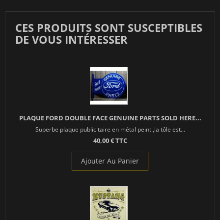
CES PRODUITS SONT SUSCEPTIBLES
DE VOUS INTÉRESSER
PLAQUE FORD DOUBLE FACE GENUINE PARTS SOLD HERE...
Superbe plaque publicitaire en métal peint ,la tôle est...
40,00 € TTC
Ajouter Au Panier