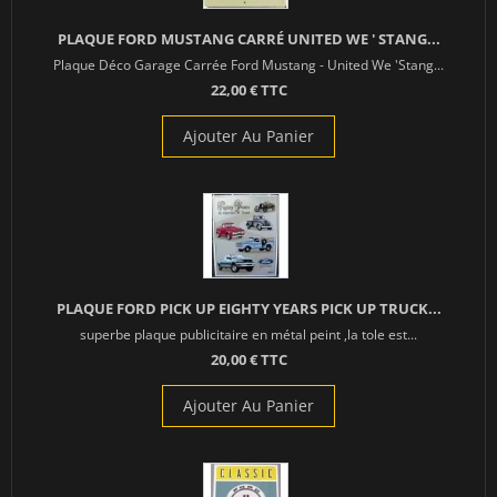
PLAQUE FORD MUSTANG CARRÉ UNITED WE ' STANG...
Plaque Déco Garage Carrée Ford Mustang - United We 'Stang...
22,00 € TTC
Ajouter Au Panier
PLAQUE FORD PICK UP EIGHTY YEARS PICK UP TRUCK...
superbe plaque publicitaire en métal peint ,la tole est...
20,00 € TTC
Ajouter Au Panier