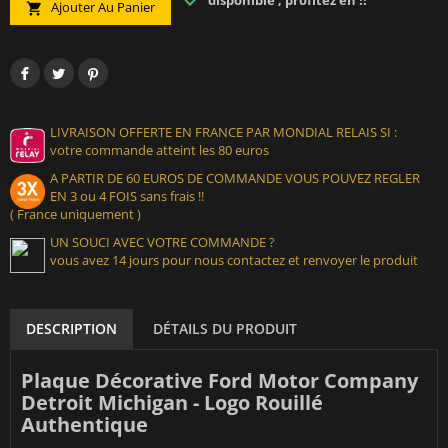
disponible , profitez en !!
Ajouter Au Panier

LIVRAISON OFFERTE EN FRANCE PAR MONDIAL RELAIS SI :
votre commande atteint les 80 euros
A PARTIR DE 60 EUROS DE COMMANDE VOUS POUVEZ REGLER
EN 3 ou 4 FOIS sans frais !!
( France uniquement )
UN SOUCI AVEC VOTRE COMMANDE ?
vous avez 14 jours pour nous contactez et renvoyer le produit
DESCRIPTION
DÉTAILS DU PRODUIT
Plaque Décorative Ford Motor Company
Detroit Michigan - Logo Rouillé
Authentique