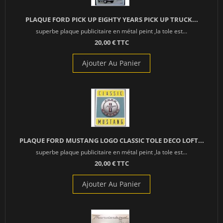
PLAQUE FORD PICK UP EIGHTY YEARS PICK UP TRUCK...
superbe plaque publicitaire en métal peint ,la tole est...
20,00 € TTC
Ajouter Au Panier
PLAQUE FORD MUSTANG LOGO CLASSIC TOLE DECO LOFT...
superbe plaque publicitaire en métal peint ,la tole est...
20,00 € TTC
Ajouter Au Panier