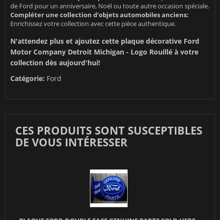
de Ford pour un anniversaire, Noël ou toute autre occasion spéciale.
Compléter une collection d'objets automobiles anciens:
Enrichissez votre collection avec cette pièce authentique.
N'attendez plus et ajoutez cette plaque décorative Ford
Motor Company Detroit Michigan - Logo Rouillé à votre
collection dès aujourd'hui!
Catégorie:
Ford
CES PRODUITS SONT SUSCEPTIBLES
DE VOUS INTÉRESSER