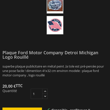
Plaque Ford Motor Company Detroi Michigan
Logo Rouillé
superbe plaque publicitaire en métal peint ,la tole est pré-percée pour
une pose facile ! dimention 41x32 cm environ modele : plaque ford
motor company , logo rouillé
TTC
20,00 €
Quantité
