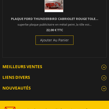
PLAQUE FORD THUNDERBIRD CABRIOLET ROUGE TOLE...
superbe plaque publicitaire en métal peint ,la tôle est...
22,00 € TTC
Ajouter Au Panier
MEILLEURS VENTES
LIENS DIVERS
NOUVEAUTÉS